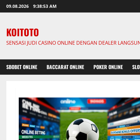
Skip
09.08.2026
9:38:54 AM
to
content
KOITOTO
SENSASI JUDI CASINO ONLINE DENGAN DEALER LANGSU
SBOBET ONLINE
BACCARAT ONLINE
POKER ONLINE
SLO