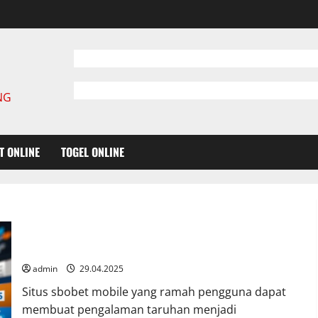
NG
T ONLINE
TOGEL ONLINE
Situs SBOBET Mobile Friendly Tanpa Gangguan: Nikmati
Taruhan Tanpa Hambatan!
admin
29.04.2025
Situs sbobet mobile yang ramah pengguna dapat
membuat pengalaman taruhan menjadi