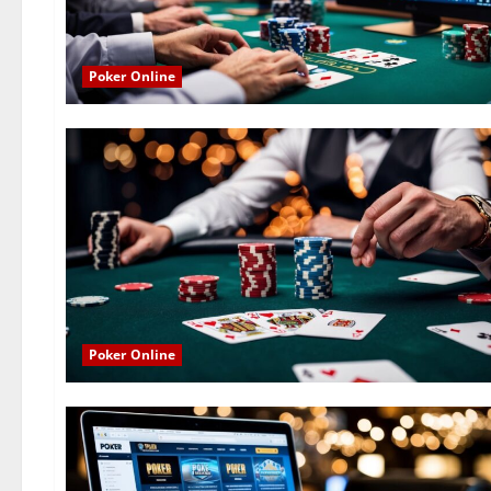
Poker Online
Poker Online