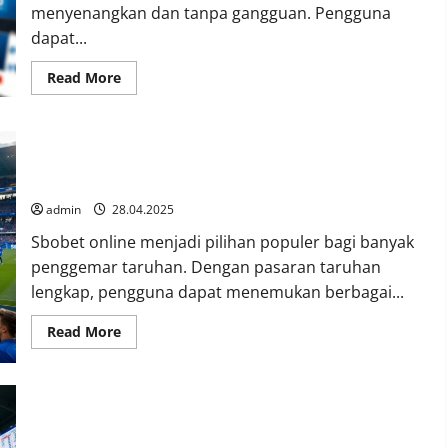
menyenangkan dan tanpa gangguan. Pengguna
dapat...
Read
Read More
more
about
Situs
SBOBET
Mobile
Sbobet Online dengan Pasaran Taruhan Lengkap: Pilihan Ideal
Friendly
Tanpa
untuk Pecinta Taruhan
Gangguan:
Nikmati
admin
28.04.2025
Taruhan
Tanpa
Sbobet online menjadi pilihan populer bagi banyak
Hambatan!
penggemar taruhan. Dengan pasaran taruhan
lengkap, pengguna dapat menemukan berbagai...
Read
Read More
more
about
Sbobet
Online
dengan
Bandar Sbobet Online Dengan Odds Terbaik: Pilihan Cerdas
Pasaran
Taruhan
untuk Pecinta Taruhan
Lengkap: