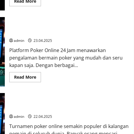
Read
Read More
more
about
Poker
Online
Dengan
Platform Poker Online 24 Jam: Pengalaman Seru Bermain
Dealer
Langsung:
Sepanjang Hari
Pengalaman
Seru
admin
23.04.2025
dan
Interaktif
Platform Poker Online 24 Jam menawarkan
di
Meja
pengalaman bermain poker yang mudah dan seru
Virtual
kapan saja. Dengan berbagai...
Read
Read More
more
about
Platform
Poker
Online
Turnamen Poker Online Terpopuler: Panduan Menemukan
24
Jam:
Keseruan dan Hadiah Menarik
Pengalaman
Seru
admin
22.04.2025
Bermain
Sepanjang
Turnamen poker online semakin populer di kalangan
Hari
pemain di seluruh dunia. Banyak orang mencari