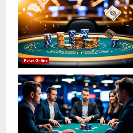
Poker Online