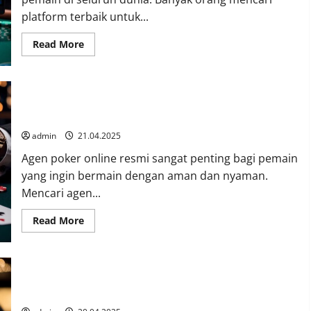
platform terbaik untuk...
Read
Read More
more
about
Turnamen
Poker
Online
Agen Poker Online Resmi: Temukan Permainan Terpercaya
Terpopuler:
Panduan
dan Menarik untuk Anda
Menemukan
Keseruan
admin
21.04.2025
dan
Hadiah
Agen poker online resmi sangat penting bagi pemain
Menarik
yang ingin bermain dengan aman dan nyaman.
Mencari agen...
Read
Read More
more
about
Agen
Poker
Online
Situs Poker Online Terpercaya: Temukan Pilihan Terbaik untuk
Resmi:
Temukan
Bermain dengan Aman dan Nyaman
Permainan
Terpercaya