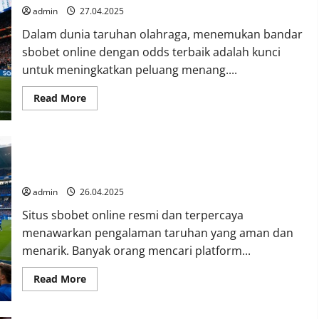
Pilihan
admin
27.04.2025
Ideal
untuk
Dalam dunia taruhan olahraga, menemukan bandar
Pecinta
Taruhan
sbobet online dengan odds terbaik adalah kunci
untuk meningkatkan peluang menang....
Read
Read More
more
about
Bandar
Sbobet
Online
Situs Sbobet Online Resmi dan Terpercaya: Temukan
Dengan
Odds
Pengalaman Bermain yang Aman dan Menyenangkan!
Terbaik:
Pilihan
admin
26.04.2025
Cerdas
untuk
Situs sbobet online resmi dan terpercaya
Pecinta
Taruhan
menawarkan pengalaman taruhan yang aman dan
menarik. Banyak orang mencari platform...
Read
Read More
more
about
Situs
Sbobet