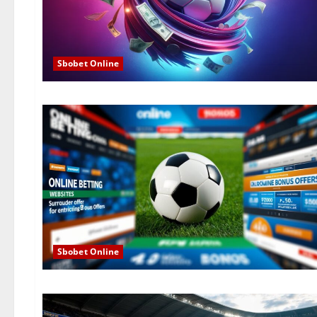
Sbobet Online
Sbobet Online