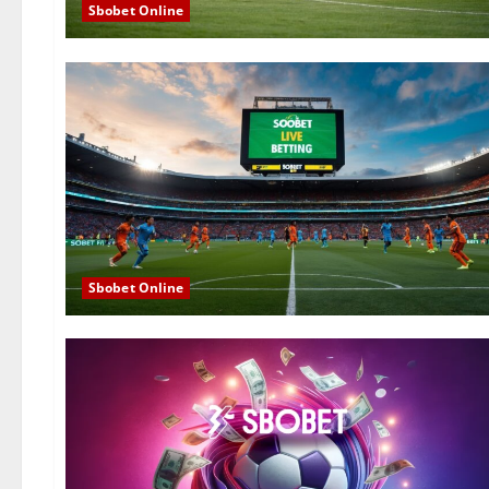
Sbobet Online
Sbobet Online