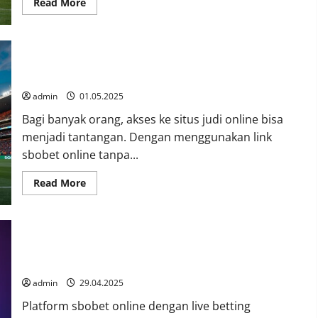
Read
Read More
more
about
Daftar
Sbobet
Online
Link Sbobet Online Tanpa Hambatan Akses: Nikmati Taruhan
Proses
Cepat
dengan Mudah dan Aman
dan
Mudah
admin
01.05.2025
untuk
Pemain
Bagi banyak orang, akses ke situs judi online bisa
Baru
menjadi tantangan. Dengan menggunakan link
sbobet online tanpa...
Read
Read More
more
about
Link
Sbobet
Online
Tanpa
Platform SBOBET Online dengan Live Betting: Pengalaman
Hambatan
Akses:
Taruhan yang Seru dan Interaktif
Nikmati
Taruhan
admin
29.04.2025
dengan
Mudah
Platform sbobet online dengan live betting
dan