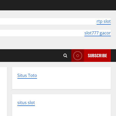
rtp slot
slot777 gacor
SUBSCRIBE
Situs Toto
situs slot