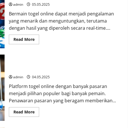
Mudah:
admin
05.05.2025
Solusi
Praktis
Bermain togel online dapat menjadi pengalaman
untuk
Para
yang menarik dan menguntungkan, terutama
Pemain
dengan hasil yang diperoleh secara real-time....
Read
Read More
more
about
Pengalaman
Bermain
Togel
Platform Togel Online Dengan Banyak Pasaran: Temukan
Online
dengan
Kesempatan Menang Lebih Besar!
Hasil
Real-
admin
04.05.2025
Time:
Menikmati
Platform togel online dengan banyak pasaran
Kemenangan
Instan
menjadi pilihan populer bagi banyak pemain.
yang
Seru!
Penawaran pasaran yang beragam memberikan...
Read
Read More
more
about
Platform
Togel