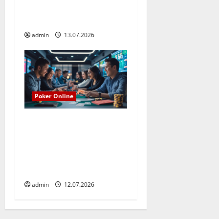
Baru, Fitur AI, dan Promo
Gila-Gilaan yang Seru
admin
13.07.2026
Poker Online
Cara Deposit dan Withdraw
Poker Online Tercepat 2026
via Dana, OVO, dan Bank
Lokal dengan Mudah dan
Cepat
admin
12.07.2026