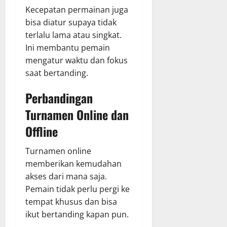
Kecepatan permainan juga
bisa diatur supaya tidak
terlalu lama atau singkat.
Ini membantu pemain
mengatur waktu dan fokus
saat bertanding.
Perbandingan
Turnamen Online dan
Offline
Turnamen online
memberikan kemudahan
akses dari mana saja.
Pemain tidak perlu pergi ke
tempat khusus dan bisa
ikut bertanding kapan pun.