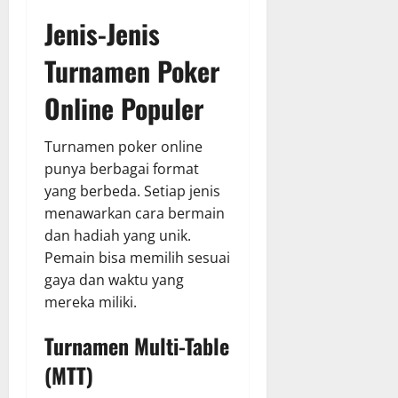
Jenis-Jenis
Turnamen Poker
Online Populer
Turnamen poker online
punya berbagai format
yang berbeda. Setiap jenis
menawarkan cara bermain
dan hadiah yang unik.
Pemain bisa memilih sesuai
gaya dan waktu yang
mereka miliki.
Turnamen Multi-Table
(MTT)