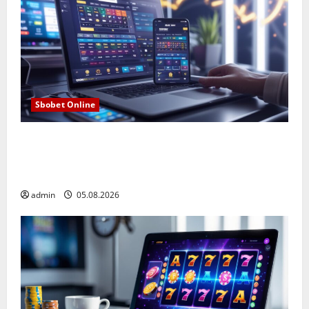
Sbobet Online
Sbobet Online Informasi Lengkap Tentang Sistem
Operasional Platform Digital untuk Pengguna
Pemula
admin
05.08.2026