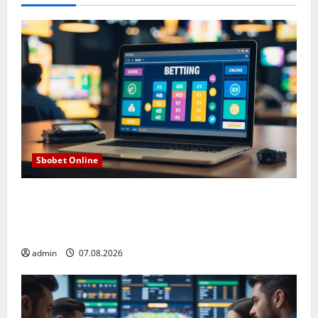
Sbobet Online
Sbobet Online Mengenal Inovasi Teknologi Dalam
Platform Permainan Digital Untuk Pengalaman Lebih
Seru
admin
07.08.2026