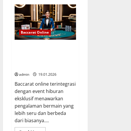
Baccarat
Online
Internasional
Dengan
Streaming
HD
Multikamera
untuk
Baccarat Online
Pengalaman
Taruhan
Terbaik
Baccarat Online Terintegrasi
Dengan Event Hiburan Eksklusif
untuk Pengalaman Seru dan Tak
Terlupakan
admin
19.01.2026
Baccarat online terintegrasi
dengan event hiburan
eksklusif menawarkan
pengalaman bermain yang
lebih seru dan berbeda
dari biasanya....