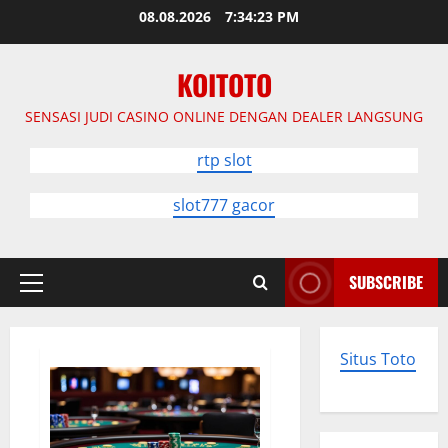
Skip
08.08.2026
7:34:23 PM
to
content
KOITOTO
SENSASI JUDI CASINO ONLINE DENGAN DEALER LANGSUNG
rtp slot
slot777 gacor
SUBSCRIBE
Primary
Menu
Situs Toto