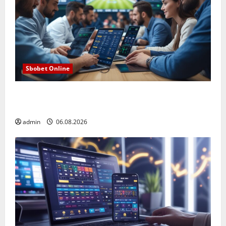
Sbobet Online
Sbobet Online Memahami Sistem Keamanan Dan
Perlindungan Akun Pengguna Dengan Mudah
admin
06.08.2026