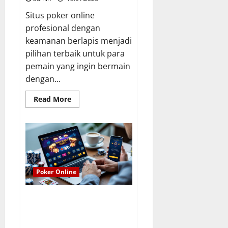
Situs poker online
profesional dengan
keamanan berlapis menjadi
pilihan terbaik untuk para
pemain yang ingin bermain
dengan...
Read
Read More
more
about
Situs
Poker
Online
Profesional
Dengan
Keamanan
Berlapis
Untuk
Poker Online
Pengalaman
Bermain
Terpercaya
Poker Online Terintegrasi
Dengan Bonus Event Harian
untuk Keseruan Maksimal