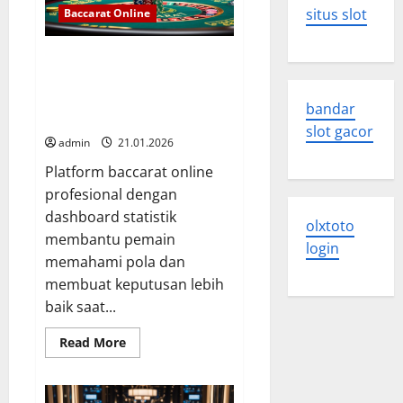
situs slot
Baccarat Online
Platform Baccarat Online
Profesional Dengan Dashboard
Statistik untuk Pemain Cerdas
bandar
dan Seru
slot gacor
admin
21.01.2026
Platform baccarat online
profesional dengan
dashboard statistik
olxtoto
membantu pemain
login
memahami pola dan
membuat keputusan lebih
baik saat...
Read
Read More
more
about
Platform
Baccarat