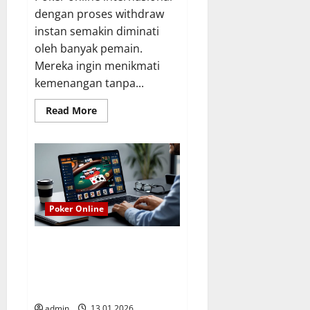
dengan proses withdraw
instan semakin diminati
oleh banyak pemain.
Mereka ingin menikmati
kemenangan tanpa...
Read
Read More
more
about
Poker
Online
Internasional
Dengan
Proses
Withdraw
Instan
yang
Poker Online
Mudah
dan
Cepat
Situs Poker Online Profesional
Dengan Keamanan Berlapis
Untuk Pengalaman Bermain
Terpercaya
admin
13.01.2026