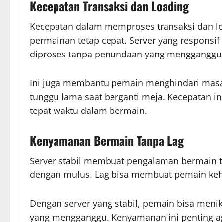
Kecepatan Transaksi dan Loading
Kecepatan dalam memproses transaksi dan lo
permainan tetap cepat. Server yang responsif
diproses tanpa penundaan yang mengganggu
Ini juga membantu pemain menghindari masal
tunggu lama saat berganti meja. Kecepatan 
tepat waktu dalam bermain.
Kenyamanan Bermain Tanpa Lag
Server stabil membuat pengalaman bermain t
dengan mulus. Lag bisa membuat pemain keh
Dengan server yang stabil, pemain bisa meni
yang mengganggu. Kenyamanan ini penting ag