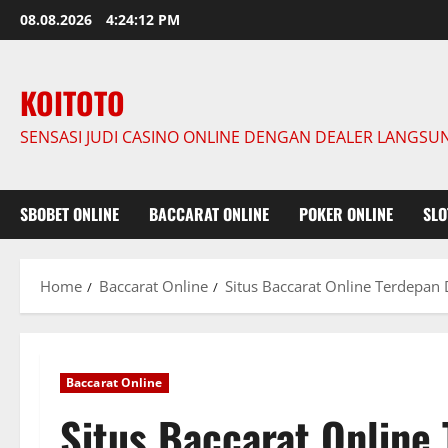
Skip
08.08.2026
4:24:13 PM
to
content
KOITOTO
SENSASI JUDI CASINO ONLINE DENGAN DEALER LANGSU
SBOBET ONLINE
BACCARAT ONLINE
POKER ONLINE
SLO
Home
Baccarat Online
Situs Baccarat Online Terdepan
Baccarat Online
Situs Baccarat Online