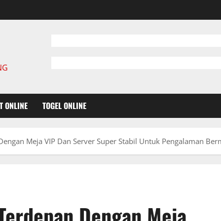
NG
T ONLINE
TOGEL ONLINE
 Dengan Meja VIP Dan Server Super Stabil Untuk Pengalaman Ber
 Terdepan Dengan Meja