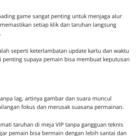
ading game sangat penting untuk menjaga alur
 memastikan setiap klik dan taruhan langsung
.
ah seperti keterlambatan update kartu dan waktu
ini penting supaya pemain bisa membuat keputusan
anpa lag, artinya gambar dan suara muncul
ilangan fokus dan merusak suasana permainan.
kmati taruhan di meja VIP tanpa gangguan teknis
ar pemain bisa bermain dengan lebih santai dan