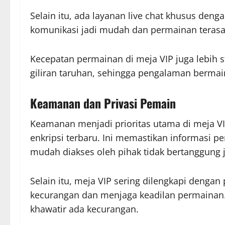
Selain itu, ada layanan live chat khusus den
komunikasi jadi mudah dan permainan terasa 
Kecepatan permainan di meja VIP juga lebih 
giliran taruhan, sehingga pengalaman bermai
Keamanan dan Privasi Pemain
Keamanan menjadi prioritas utama di meja VI
enkripsi terbaru. Ini memastikan informasi pe
mudah diakses oleh pihak tidak bertanggung 
Selain itu, meja VIP sering dilengkapi dengan
kecurangan dan menjaga keadilan permainan
khawatir ada kecurangan.