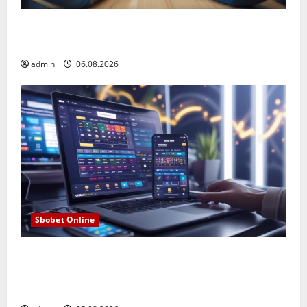
Sbobet Online Memahami Sistem Keamanan Dan
Perlindungan Akun Pengguna Dengan Mudah
admin
06.08.2026
Sbobet Online
Sbobet Online Informasi Lengkap Tentang Sistem
Operasional Platform Digital untuk Pengguna
Pemula