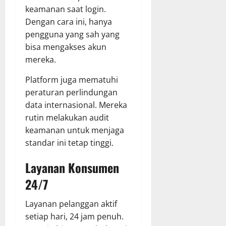
keamanan saat login.
Dengan cara ini, hanya
pengguna yang sah yang
bisa mengakses akun
mereka.
Platform juga mematuhi
peraturan perlindungan
data internasional. Mereka
rutin melakukan audit
keamanan untuk menjaga
standar ini tetap tinggi.
Layanan Konsumen
24/7
Layanan pelanggan aktif
setiap hari, 24 jam penuh.