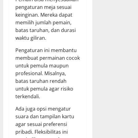
pengaturan meja sesuai
keinginan. Mereka dapat
memilih jumlah pemain,
batas taruhan, dan durasi
waktu giliran.
Pengaturan ini membantu
membuat permainan cocok
untuk pemula maupun
profesional. Misalnya,
batas taruhan rendah
untuk pemula agar risiko
terkendali.
Ada juga opsi mengatur
suara dan tampilan kartu
agar sesuai preferensi
pribadi. Fleksibilitas ini