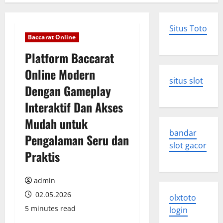
Situs Toto
Baccarat Online
Platform Baccarat
Online Modern
situs slot
Dengan Gameplay
Interaktif Dan Akses
Mudah untuk
bandar
Pengalaman Seru dan
slot gacor
Praktis
admin
02.05.2026
olxtoto
5 minutes read
login