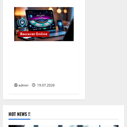
Baccarat Online
Baccarat Online Modern
Dengan Teknologi Live
Dealer dan Fitur Interaktif
Untuk Pengalaman Bermain
Lebih Seru
admin
19.07.2026
HOT NEWS !!