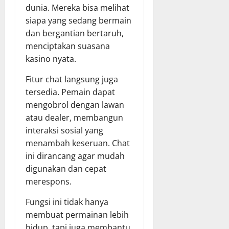
dunia. Mereka bisa melihat
siapa yang sedang bermain
dan bergantian bertaruh,
menciptakan suasana
kasino nyata.
Fitur chat langsung juga
tersedia. Pemain dapat
mengobrol dengan lawan
atau dealer, membangun
interaksi sosial yang
menambah keseruan. Chat
ini dirancang agar mudah
digunakan dan cepat
merespons.
Fungsi ini tidak hanya
membuat permainan lebih
hidup, tapi juga membantu