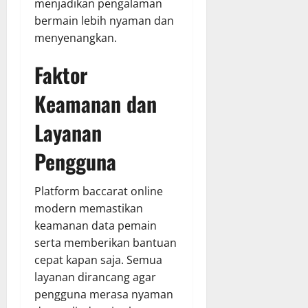
menjadikan pengalaman
bermain lebih nyaman dan
menyenangkan.
Faktor
Keamanan dan
Layanan
Pengguna
Platform baccarat online
modern memastikan
keamanan data pemain
serta memberikan bantuan
cepat kapan saja. Semua
layanan dirancang agar
pengguna merasa nyaman