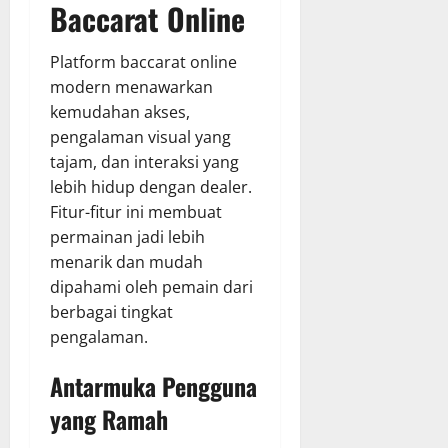
Baccarat Online
Platform baccarat online
modern menawarkan
kemudahan akses,
pengalaman visual yang
tajam, dan interaksi yang
lebih hidup dengan dealer.
Fitur-fitur ini membuat
permainan jadi lebih
menarik dan mudah
dipahami oleh pemain dari
berbagai tingkat
pengalaman.
Antarmuka Pengguna
yang Ramah