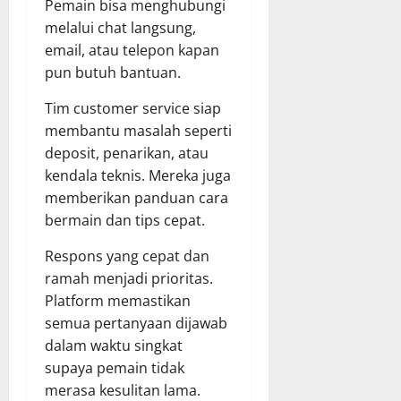
Pemain bisa menghubungi
melalui chat langsung,
email, atau telepon kapan
pun butuh bantuan.
Tim customer service siap
membantu masalah seperti
deposit, penarikan, atau
kendala teknis. Mereka juga
memberikan panduan cara
bermain dan tips cepat.
Respons yang cepat dan
ramah menjadi prioritas.
Platform memastikan
semua pertanyaan dijawab
dalam waktu singkat
supaya pemain tidak
merasa kesulitan lama.