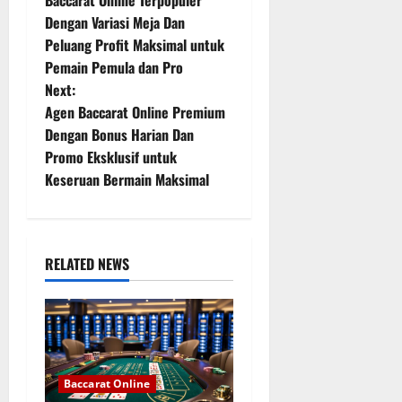
o
Dengan Variasi Meja Dan
Peluang Profit Maksimal untuk
s
Pemain Pemula dan Pro
t
Next:
Agen Baccarat Online Premium
n
Dengan Bonus Harian Dan
Promo Eksklusif untuk
a
Keseruan Bermain Maksimal
v
i
RELATED NEWS
g
a
t
Baccarat Online
i