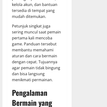
kelola akun, dan bantuan
tersedia di tempat yang
mudah ditemukan.
Petunjuk singkat juga
sering muncul saat pemain
pertama kali mencoba
game. Panduan tersebut
membantu memahami
aturan dan cara bermain
dengan cepat. Tujuannya
agar pemain tidak bingung
dan bisa langsung
menikmati permainan.
Pengalaman
Bermain yang