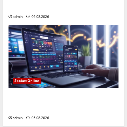
Sbobet Online Memahami Sistem Keamanan Dan
Perlindungan Akun Pengguna Dengan Mudah
admin
06.08.2026
Sbobet Online
Sbobet Online Informasi Lengkap Tentang Sistem
Operasional Platform Digital untuk Pengguna
Pemula
admin
05.08.2026