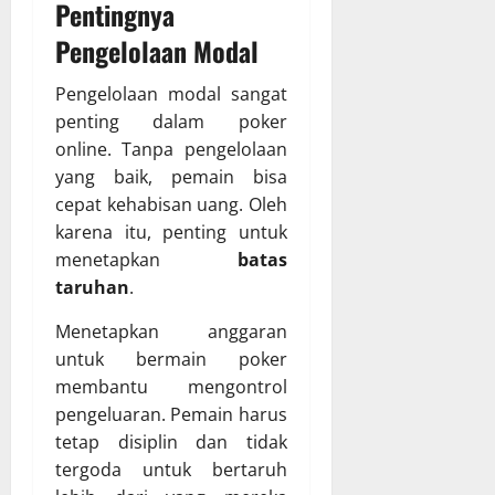
Pentingnya
Pengelolaan Modal
Pengelolaan modal sangat
penting dalam poker
online. Tanpa pengelolaan
yang baik, pemain bisa
cepat kehabisan uang. Oleh
karena itu, penting untuk
menetapkan
batas
taruhan
.
Menetapkan anggaran
untuk bermain poker
membantu mengontrol
pengeluaran. Pemain harus
tetap disiplin dan tidak
tergoda untuk bertaruh