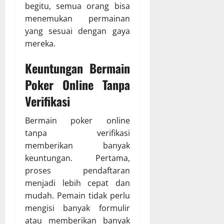
begitu, semua orang bisa
menemukan permainan
yang sesuai dengan gaya
mereka.
Keuntungan Bermain
Poker Online Tanpa
Verifikasi
Bermain poker online
tanpa verifikasi
memberikan banyak
keuntungan. Pertama,
proses pendaftaran
menjadi lebih cepat dan
mudah. Pemain tidak perlu
mengisi banyak formulir
atau memberikan banyak