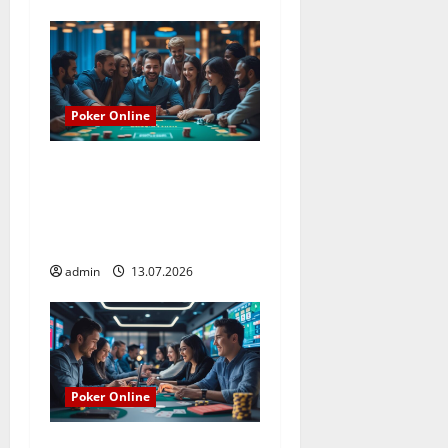
n
Poker Online
Prediksi Tren Poker Online
Indonesia 2026 – Game
Baru, Fitur AI, dan Promo
Gila-Gilaan yang Seru
admin
13.07.2026
Poker Online