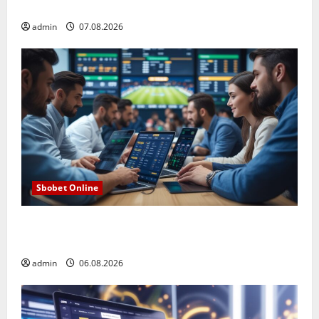
Seru
admin
07.08.2026
Sbobet Online
Sbobet Online Memahami Sistem Keamanan Dan
Perlindungan Akun Pengguna Dengan Mudah
admin
06.08.2026