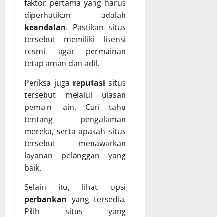
faktor pertama yang harus
diperhatikan adalah
keandalan
. Pastikan situs
tersebut memiliki lisensi
resmi, agar permainan
tetap aman dan adil.
Periksa juga
reputasi
situs
tersebut melalui ulasan
pemain lain. Cari tahu
tentang pengalaman
mereka, serta apakah situs
tersebut menawarkan
layanan pelanggan yang
baik.
Selain itu, lihat opsi
perbankan
yang tersedia.
Pilih situs yang