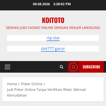
Skip
08.08.2026
3:28:03 PM
to
content
KOITOTO
SENSASI JUDI CASINO ONLINE DENGAN DEALER LANGSUNG
rtp slot
slot777 gacor
SUBSCRIBE
Primary
Menu
Home
Poker Online
Judi Poker Online Tanpa Verifikasi Ribet: Nikmati
Kemudahan