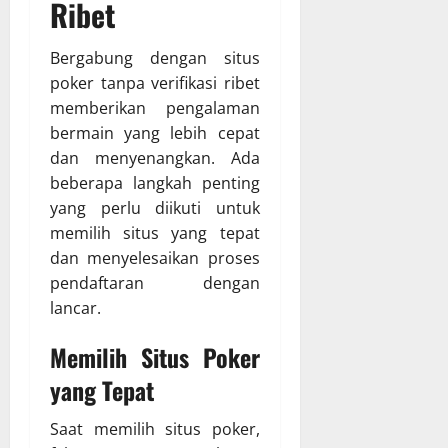
Ribet
Bergabung dengan situs
poker tanpa verifikasi ribet
memberikan pengalaman
bermain yang lebih cepat
dan menyenangkan. Ada
beberapa langkah penting
yang perlu diikuti untuk
memilih situs yang tepat
dan menyelesaikan proses
pendaftaran dengan
lancar.
Memilih Situs Poker
yang Tepat
Saat memilih situs poker,