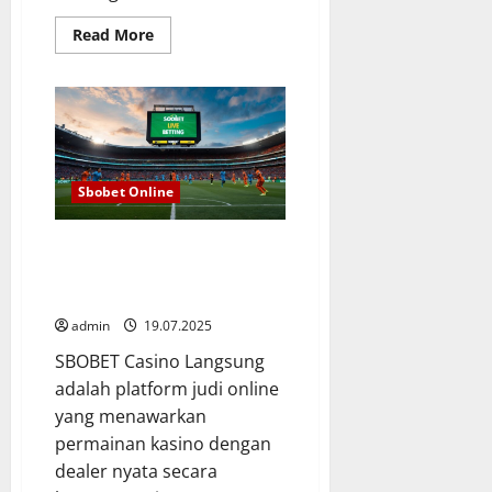
Read
Read More
more
about
SBOBET
Pasaran
Olahraga
Terbaru
dan
Cara
Mudah
Bermain
Sbobet Online
SBOBET Casino Langsung:
Panduan Seru Bermain dan
Menang Mudah
admin
19.07.2025
SBOBET Casino Langsung
adalah platform judi online
yang menawarkan
permainan kasino dengan
dealer nyata secara