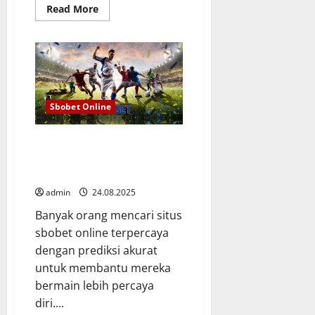
Read
Read More
more
about
Platform
Sbobet
Online
Dengan
Odds
Tinggi
untuk
Menang
Sbobet Online
Lebih
Mudah
Situs Sbobet Online Terpercaya
Dengan Prediksi Akurat Untuk
Hasil Maksimal
admin
24.08.2025
Banyak orang mencari situs
sbobet online terpercaya
dengan prediksi akurat
untuk membantu mereka
bermain lebih percaya
diri....