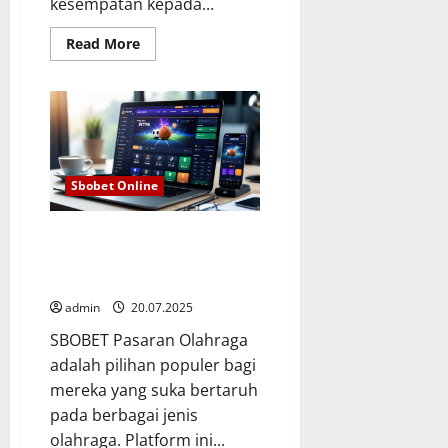
kesempatan kepada...
Read
Read More
more
about
SBOBET
Live
Betting:
Panduan
Mudah
dan
Seru
untuk
Sbobet Online
Pemula
SBOBET Pasaran Olahraga
Terbaru dan Cara Mudah
Bermain
admin
20.07.2025
SBOBET Pasaran Olahraga
adalah pilihan populer bagi
mereka yang suka bertaruh
pada berbagai jenis
olahraga. Platform ini...