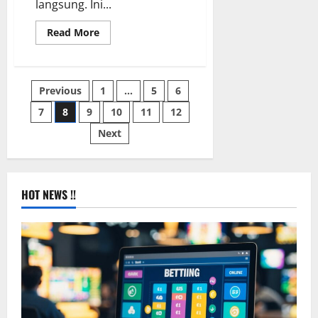
langsung. Ini...
Read
Read More
more
about
SBOBET
Casino
Langsung:
Posts
Previous
1
…
5
6
Panduan
Seru
Bermain
7
8
9
10
11
12
pagination
dan
Menang
Next
Mudah
HOT NEWS !!