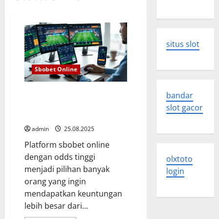
situs slot
Sbobet Online
Platform Sbobet Online Dengan
bandar
Odds Tinggi untuk Menang
slot gacor
Lebih Mudah
admin
25.08.2025
Platform sbobet online
dengan odds tinggi
olxtoto
menjadi pilihan banyak
login
orang yang ingin
mendapatkan keuntungan
lebih besar dari...