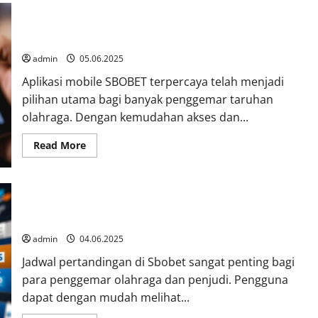
Aplikasi Mobile Sbobet Terpercaya: Panduan Memilih dan
Menggunakan dengan Aman
admin
05.06.2025
Aplikasi mobile SBOBET terpercaya telah menjadi
pilihan utama bagi banyak penggemar taruhan
olahraga. Dengan kemudahan akses dan...
Read
Read More
more
about
Aplikasi
Mobile
Sbobet
Jadwal Pertandingan di Sbobet: Panduan Lengkap untuk
Terpercaya:
Panduan
Penggemar Olahraga
Memilih
dan
admin
04.06.2025
Menggunakan
dengan
Jadwal pertandingan di Sbobet sangat penting bagi
Aman
para penggemar olahraga dan penjudi. Pengguna
dapat dengan mudah melihat...