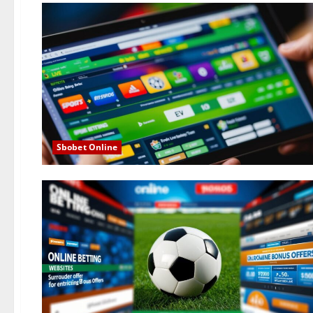
Sbobet Online