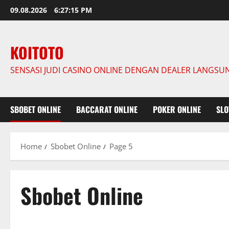
Skip
09.08.2026
6:27:16 PM
to
content
KOITOTO
SENSASI JUDI CASINO ONLINE DENGAN DEALER LANGSU
SBOBET ONLINE
BACCARAT ONLINE
POKER ONLINE
SLO
Home
Sbobet Online
Page 5
Sbobet Online