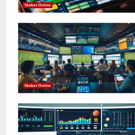
Sbobet Online
Sbobet Online