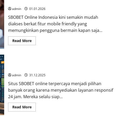
Pengalaman Taruhan Mudah
Super
Stabil
admin
01.01.2026
Untuk
Pengalaman
SBOBET Online Indonesia kini semakin mudah
Judi
Tanpa
diakses berkat fitur mobile friendly yang
Gangguan
memungkinkan pengguna bermain kapan saja...
Read
Read More
more
about
SBOBET
Online
Indonesia
Situs SBOBET Online Terpercaya Layanan Responsif 24 Jam
Dengan
Akses
Pelayanan Cepat dan Andal Setiap Saat
Mobile
Friendly
admin
31.12.2025
Untuk
Pengalaman
Situs SBOBET online terpercaya menjadi pilihan
Taruhan
Mudah
banyak orang karena menyediakan layanan responsif
24 jam. Mereka selalu siap...
Read
Read More
more
about