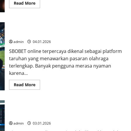
Read
Read More
more
about
SBOBET
Online
Inovatif
SBOBET Online Terpercaya Dengan Pasaran Olahraga
untuk
Pengalaman
Terlengkap Untuk Pengalaman Taruhan Maksimal
Betting
Lebih
admin
04.01.2026
Terkontrol
dan
SBOBET online terpercaya dikenal sebagai platform
Menyenangkan
taruhan yang menawarkan pasaran olahraga
terlengkap. Banyak pengguna merasa nyaman
karena...
Read
Read More
more
about
SBOBET
Online
Terpercaya
Situs SBOBET Online Resmi Dengan Odds Update Real Time
Dengan
Pasaran
untuk Pengalaman Taruhan Terbaik
Olahraga
Terlengkap
admin
03.01.2026
Untuk
Pengalaman