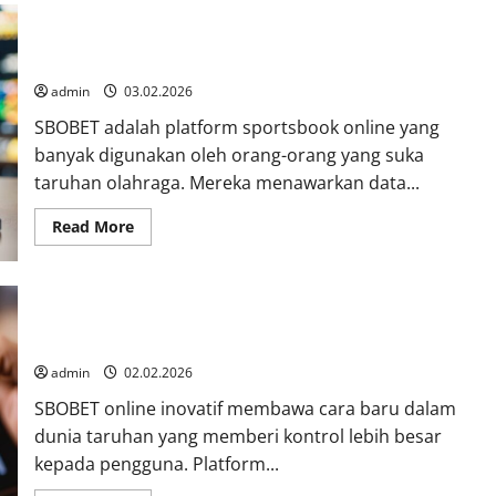
SBOBET Online Berorientasi Sportsbook dengan Data Match
Lengkap untuk Pengalaman Taruhan Maksimal
admin
03.02.2026
SBOBET adalah platform sportsbook online yang
banyak digunakan oleh orang-orang yang suka
taruhan olahraga. Mereka menawarkan data...
Read
Read More
more
about
SBOBET
Online
Berorientasi
SBOBET Online Inovatif untuk Pengalaman Betting Lebih
Sportsbook
dengan
Terkontrol dan Menyenangkan
Data
Match
admin
02.02.2026
Lengkap
untuk
SBOBET online inovatif membawa cara baru dalam
Pengalaman
Taruhan
dunia taruhan yang memberi kontrol lebih besar
Maksimal
kepada pengguna. Platform...