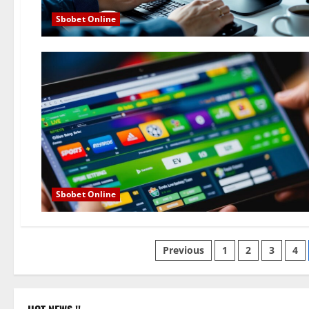
Sbobet Online
Sbobet Online
Posts
Previous
1
2
3
4
pagination