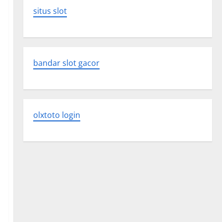
situs slot
bandar slot gacor
olxtoto login