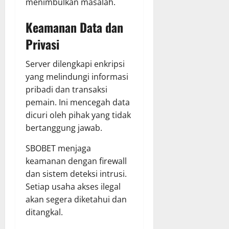
menimbulkan masalah.
Keamanan Data dan
Privasi
Server dilengkapi enkripsi
yang melindungi informasi
pribadi dan transaksi
pemain. Ini mencegah data
dicuri oleh pihak yang tidak
bertanggung jawab.
SBOBET menjaga
keamanan dengan firewall
dan sistem deteksi intrusi.
Setiap usaha akses ilegal
akan segera diketahui dan
ditangkal.