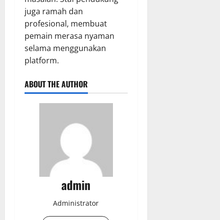
juga ramah dan
profesional, membuat
pemain merasa nyaman
selama menggunakan
platform.
ABOUT THE AUTHOR
admin
Administrator