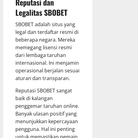
Reputasi dan
Legalitas SBOBET
SBOBET adalah situs yang
legal dan terdaftar resmi di
beberapa negara. Mereka
memegang lisensi resmi
dari lembaga taruhan
internasional. Ini menjamin
operasional berjalan sesuai
aturan dan transparan.
Reputasi SBOBET sangat
baik di kalangan
penggemar taruhan online.
Banyak ulasan positif yang
menunjukkan kepercayaan
pengguna. Hal ini penting
untuk memastikan pemain