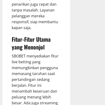
penarikan juga cepat dan
tanpa masalah. Layanan
pelanggan mereka
responsif, siap membantu
kapan saja.
Fitur-Fitur Utama
yang Menonjol
SBOBET menyediakan fitur
live betting yang
memungkinkan pengguna
memasang taruhan saat
pertandingan sedang
berjalan. Fitur ini
menambah keseruan dan
peluang menang lebih
besar. Ada juga streaming