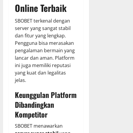
Online Terbaik
SBOBET terkenal dengan
server yang sangat stabil
dan fitur yang lengkap.
Pengguna bisa merasakan
pengalaman bermain yang
lancar dan aman. Platform
ini juga memiliki reputasi
yang kuat dan legalitas
jelas.
Keunggulan Platform
Dibandingkan
Kompetitor
SBOBET menawarkan