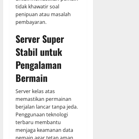
tidak khawatir soal
penipuan atau masalah
pembayaran.
Server Super
Stabil untuk
Pengalaman
Bermain
Server kelas atas
memastikan permainan
berjalan lancar tanpa jeda.
Penggunaan teknologi
terbaru membantu
menjaga keamanan data
pemain agar tetap aman