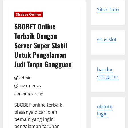
Situs Toto
Sbobet Online
SBOBET Online
Terbaik Dengan
situs slot
Server Super Stabil
Untuk Pengalaman
Judi Tanpa Gangguan
bandar
slot gacor
admin
02.01.2026
4 minutes read
SBOBET online terbaik
olxtoto
biasanya dicari oleh
login
pemain yang ingin
pengalaman taruhan