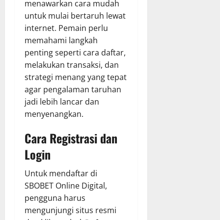
menawarkan cara mudah
untuk mulai bertaruh lewat
internet. Pemain perlu
memahami langkah
penting seperti cara daftar,
melakukan transaksi, dan
strategi menang yang tepat
agar pengalaman taruhan
jadi lebih lancar dan
menyenangkan.
Cara Registrasi dan
Login
Untuk mendaftar di
SBOBET Online Digital,
pengguna harus
mengunjungi situs resmi