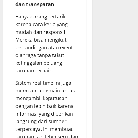
dan transparan.
Banyak orang tertarik
karena cara kerja yang
mudah dan responsif.
Mereka bisa mengikuti
pertandingan atau event
olahraga tanpa takut
ketinggalan peluang
taruhan terbaik.
Sistem real-time ini juga
membantu pemain untuk
mengambil keputusan
dengan lebih baik karena
informasi yang diberikan
langsung dari sumber
terpercaya. Ini membuat
taruhan jadi lebih seru dan