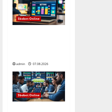
a
t
Sbobet Online
i
Sbobet Online Mengenal
o
Inovasi Teknologi Dalam
Platform Permainan Digital
n
Untuk Pengalaman Lebih
Seru
admin
07.08.2026
Sbobet Online
Sbobet Online Memahami