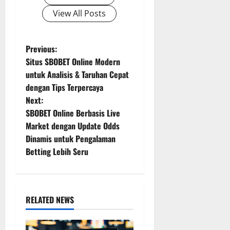
View All Posts
P
Previous:
Situs SBOBET Online Modern
o
untuk Analisis & Taruhan Cepat
dengan Tips Terpercaya
s
Next:
t
SBOBET Online Berbasis Live
Market dengan Update Odds
n
Dinamis untuk Pengalaman
Betting Lebih Seru
a
v
i
RELATED NEWS
g