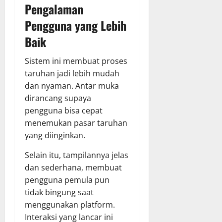
Pengalaman
Pengguna yang Lebih
Baik
Sistem ini membuat proses
taruhan jadi lebih mudah
dan nyaman. Antar muka
dirancang supaya
pengguna bisa cepat
menemukan pasar taruhan
yang diinginkan.
Selain itu, tampilannya jelas
dan sederhana, membuat
pengguna pemula pun
tidak bingung saat
menggunakan platform.
Interaksi yang lancar ini