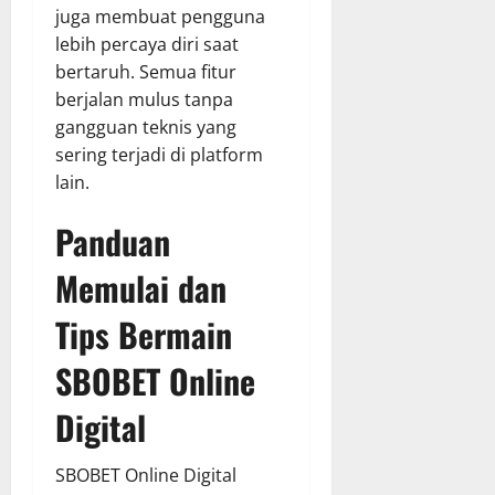
juga membuat pengguna
lebih percaya diri saat
bertaruh. Semua fitur
berjalan mulus tanpa
gangguan teknis yang
sering terjadi di platform
lain.
Panduan
Memulai dan
Tips Bermain
SBOBET Online
Digital
SBOBET Online Digital