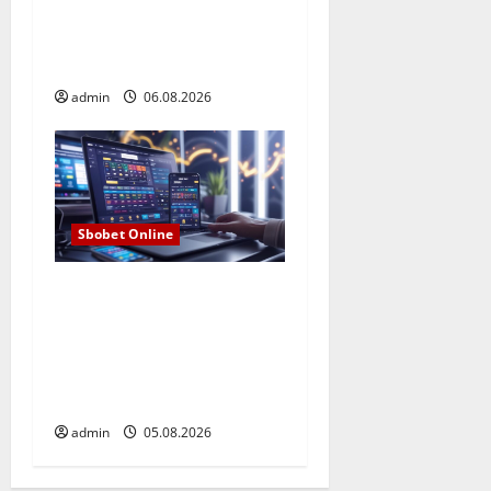
Sistem Keamanan Dan
Perlindungan Akun
Pengguna Dengan Mudah
admin
06.08.2026
Sbobet Online
Sbobet Online Informasi
Lengkap Tentang Sistem
Operasional Platform
Digital untuk Pengguna
Pemula
admin
05.08.2026