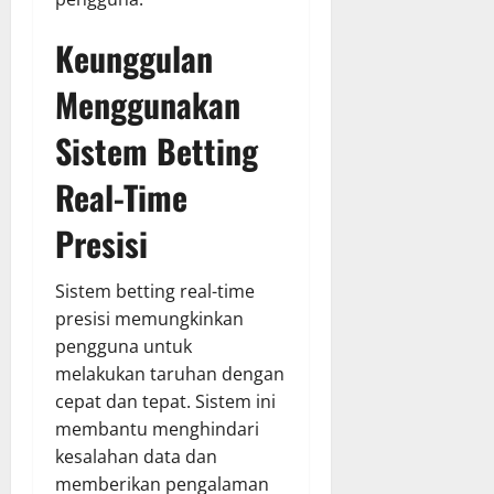
Keunggulan
Menggunakan
Sistem Betting
Real-Time
Presisi
Sistem betting real-time
presisi memungkinkan
pengguna untuk
melakukan taruhan dengan
cepat dan tepat. Sistem ini
membantu menghindari
kesalahan data dan
memberikan pengalaman