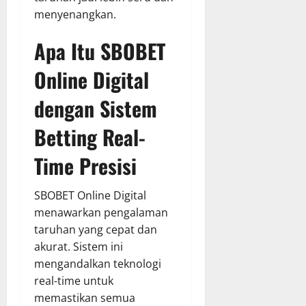
menyenangkan.
Apa Itu SBOBET
Online Digital
dengan Sistem
Betting Real-
Time Presisi
SBOBET Online Digital
menawarkan pengalaman
taruhan yang cepat dan
akurat. Sistem ini
mengandalkan teknologi
real-time untuk
memastikan semua