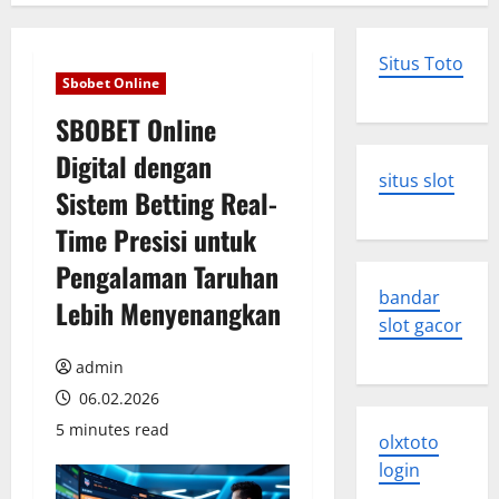
Situs Toto
Sbobet Online
SBOBET Online
Digital dengan
situs slot
Sistem Betting Real-
Time Presisi untuk
Pengalaman Taruhan
bandar
Lebih Menyenangkan
slot gacor
admin
06.02.2026
5 minutes read
olxtoto
login