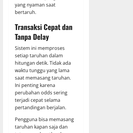
yang nyaman saat
bertaruh.
Transaksi Cepat dan
Tanpa Delay
Sistem ini memproses
setiap taruhan dalam
hitungan detik. Tidak ada
waktu tunggu yang lama
saat memasang taruhan.
Ini penting karena
perubahan odds sering
terjadi cepat selama
pertandingan berjalan.
Pengguna bisa memasang
taruhan kapan saja dan