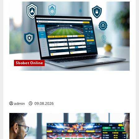
Sbobet Online
Sbobet Online Tinjauan Fitur Platform Dan
Pengalaman Pengguna Digital yang Mudah dan
Menyenangkan
admin
09.08.2026