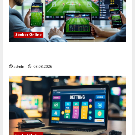
Sbobet Online
Sbobet Online Panduan Mengenal Teknologi Yang
Digunakan Pada Platform Digital Untuk Pemula
admin
08.08.2026