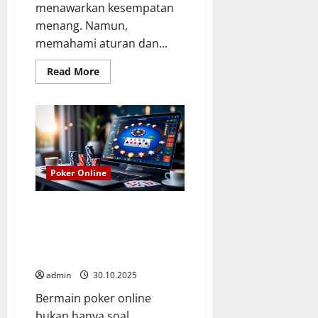
menawarkan kesempatan
menang. Namun,
memahami aturan dan...
Read
Read More
more
about
Panduan
Poker
Online:
Cara
Memahami
Permainan
dan
Meningkatkan
Poker Online
Kemenangan
dengan
Mudah
Poker Online: Tips Sukses
dan
Seru
Menghadapi Lawan dan
Mengelola Taruhan dengan
Mudah
admin
30.10.2025
Bermain poker online
bukan hanya soal