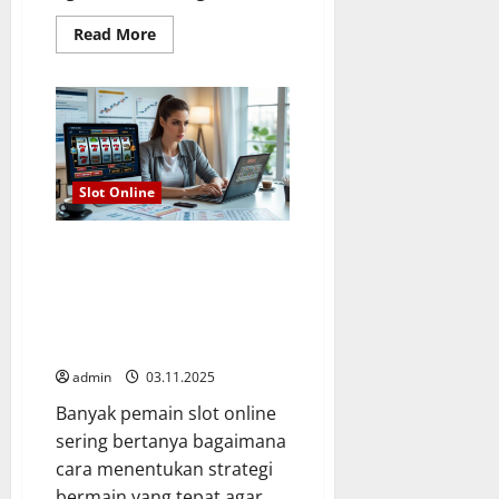
Read
Read More
more
about
Cara
Betting
Slot
Online:
Tips
Jitu
Memahami
Pola
Slot Online
dan
Fitur
Game
Cara Betting Slot Online:
Modern
untuk
Rahasia Pemain Profesional
Menang
dalam Menentukan Strategi
Lebih
Mudah
Bermain yang Efektif dan
Menyenangkan
admin
03.11.2025
Banyak pemain slot online
sering bertanya bagaimana
cara menentukan strategi
bermain yang tepat agar