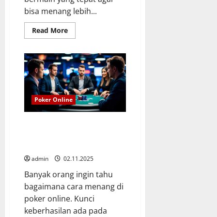
bisa menang lebih...
Read
Read More
more
about
Cara
Betting
Slot
Online:
Rahasia
Pemain
Profesional
dalam
Poker Online
Menentukan
Strategi
Bermain
Strategi Menang di Poker
yang
Efektif
Online: Tips Simpel untuk Kunci
dan
Keberhasilan Setiap Putaran
Menyenangkan
admin
02.11.2025
Banyak orang ingin tahu
bagaimana cara menang di
poker online. Kunci
keberhasilan ada pada