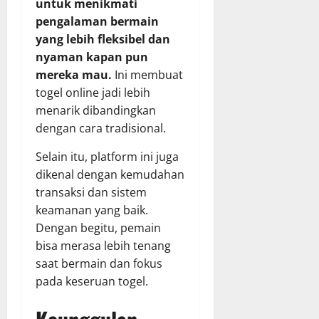
untuk menikmati
pengalaman bermain
yang lebih fleksibel dan
nyaman kapan pun
mereka mau.
Ini membuat
togel online jadi lebih
menarik dibandingkan
dengan cara tradisional.
Selain itu, platform ini juga
dikenal dengan kemudahan
transaksi dan sistem
keamanan yang baik.
Dengan begitu, pemain
bisa merasa lebih tenang
saat bermain dan fokus
pada keseruan togel.