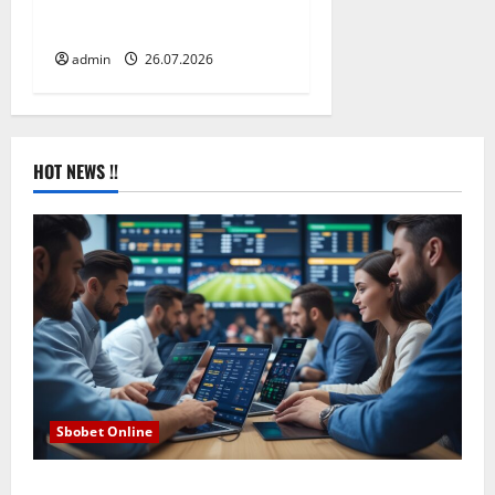
Dan Statistik Lengkap Untuk
Pemula dan Penggemar
admin
26.07.2026
HOT NEWS !!
Sbobet Online
Sbobet Online Memahami Sistem Keamanan Dan