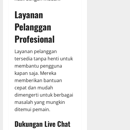
Layanan
Pelanggan
Profesional
Layanan pelanggan
tersedia tanpa henti untuk
membantu pengguna
kapan saja. Mereka
memberikan bantuan
cepat dan mudah
dimengerti untuk berbagai
masalah yang mungkin
ditemui pemain.
Dukungan Live Chat