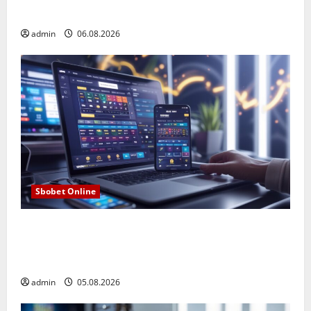
Perlindungan Akun Pengguna Dengan Mudah
admin
06.08.2026
Sbobet Online
Sbobet Online Informasi Lengkap Tentang Sistem
Operasional Platform Digital untuk Pengguna
Pemula
admin
05.08.2026