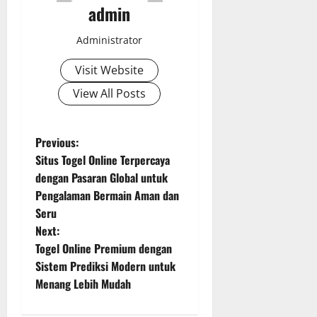
admin
Administrator
Visit Website
View All Posts
P
Previous:
Situs Togel Online Terpercaya
o
dengan Pasaran Global untuk
Pengalaman Bermain Aman dan
s
Seru
t
Next:
Togel Online Premium dengan
n
Sistem Prediksi Modern untuk
Menang Lebih Mudah
a