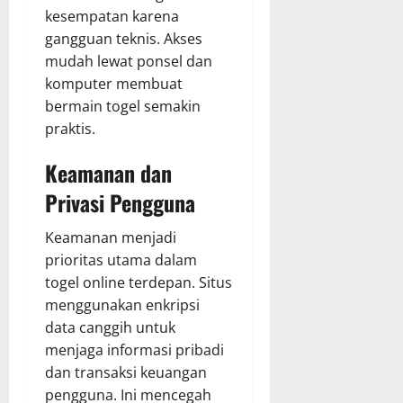
kesempatan karena
gangguan teknis. Akses
mudah lewat ponsel dan
komputer membuat
bermain togel semakin
praktis.
Keamanan dan
Privasi Pengguna
Keamanan menjadi
prioritas utama dalam
togel online terdepan. Situs
menggunakan enkripsi
data canggih untuk
menjaga informasi pribadi
dan transaksi keuangan
pengguna. Ini mencegah