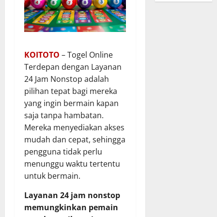
KOITOTO
– Togel Online
Terdepan dengan Layanan
24 Jam Nonstop adalah
pilihan tepat bagi mereka
yang ingin bermain kapan
saja tanpa hambatan.
Mereka menyediakan akses
mudah dan cepat, sehingga
pengguna tidak perlu
menunggu waktu tertentu
untuk bermain.
Layanan 24 jam nonstop
memungkinkan pemain