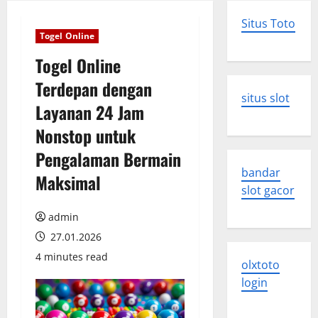
Situs Toto
Togel Online
Togel Online
Terdepan dengan
situs slot
Layanan 24 Jam
Nonstop untuk
Pengalaman Bermain
bandar
Maksimal
slot gacor
admin
27.01.2026
4 minutes read
olxtoto
login