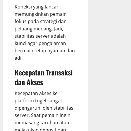
Koneksi yang lancar
memungkinkan pemain
fokus pada strategi dan
peluang menang. Jadi,
stabilitas server adalah
kunci agar pengalaman
bermain tetap nyaman dan
adil.
Kecepatan Transaksi
dan Akses
Kecepatan akses ke
platform togel sangat
dipengaruhi oleh stabilitas
server. Saat pemain ingin
memasang taruhan atau
melakukan deposit dan