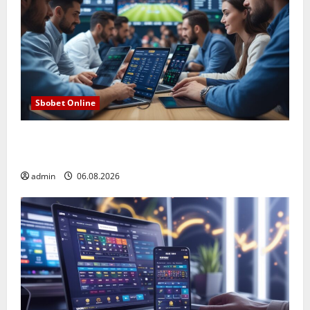
Sbobet Online
Sbobet Online Memahami Sistem Keamanan Dan
Perlindungan Akun Pengguna Dengan Mudah
admin
06.08.2026