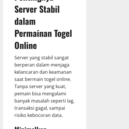
Server Stabil
dalam
Permainan Togel
Online
Server yang stabil sangat
berperan dalam menjaga
kelancaran dan keamanan
saat bermain togel online.
Tanpa server yang kuat,
pemain bisa mengalami
banyak masalah seperti lag,
transaksi gagal, sampai
risiko kebocoran data.