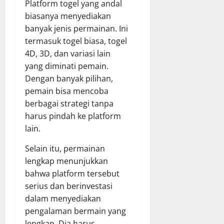
Platform togel yang andal
biasanya menyediakan
banyak jenis permainan. Ini
termasuk togel biasa, togel
4D, 3D, dan variasi lain
yang diminati pemain.
Dengan banyak pilihan,
pemain bisa mencoba
berbagai strategi tanpa
harus pindah ke platform
lain.
Selain itu, permainan
lengkap menunjukkan
bahwa platform tersebut
serius dan berinvestasi
dalam menyediakan
pengalaman bermain yang
lengkap. Dia harus