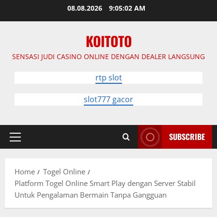
Skip
08.08.2026
9:05:02 AM
to
content
KOITOTO
SENSASI JUDI CASINO ONLINE DENGAN DEALER LANGSUNG
rtp slot
slot777 gacor
SUBSCRIBE
Primary
Menu
Home
Togel Online
Platform Togel Online Smart Play dengan Server Stabil
Untuk Pengalaman Bermain Tanpa Gangguan