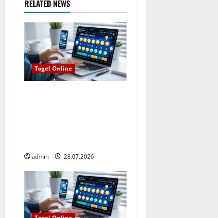
RELATED NEWS
i
g
a
Togel Online
t
Togel Online Terpercaya
i
Dengan Pasaran Lengkap
o
Dan Data Result Terupdate
Untuk Pengalaman Bermain
n
Maksimal
admin
28.07.2026
Togel Online