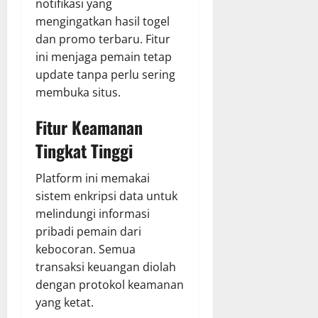
notifikasi yang
mengingatkan hasil togel
dan promo terbaru. Fitur
ini menjaga pemain tetap
update tanpa perlu sering
membuka situs.
Fitur Keamanan
Tingkat Tinggi
Platform ini memakai
sistem enkripsi data untuk
melindungi informasi
pribadi pemain dari
kebocoran. Semua
transaksi keuangan diolah
dengan protokol keamanan
yang ketat.