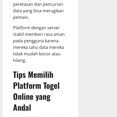
peretasan dan pencurian
data yang bisa merugikan
pemain.
Platform dengan server
stabil memberi rasa aman
pada pengguna karena
mereka tahu data mereka
tidak mudah bocor atau
hilang.
Tips Memilih
Platform Togel
Online yang
Andal