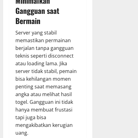
Minimalkan
Gangguan saat
Bermain
Server yang stabil
memastikan permainan
berjalan tanpa gangguan
teknis seperti disconnect
atau loading lama. Jika
server tidak stabil, pemain
bisa kehilangan momen
penting saat memasang
angka atau melihat hasil
togel. Gangguan ini tidak
hanya membuat frustasi
tapi juga bisa
mengakibatkan kerugian
uang.