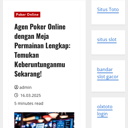
Situs Toto
Poker Online
Agen Poker Online
dengan Meja
situs slot
Permainan Lengkap:
Temukan
Keberuntunganmu
bandar
Sekarang!
slot gacor
admin
16.03.2025
5 minutes read
olxtoto
login