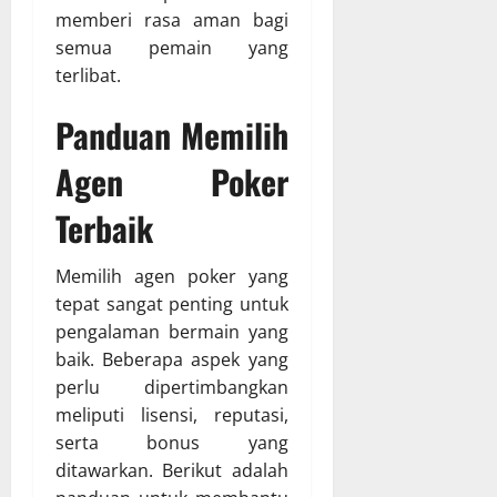
memberi rasa aman bagi
semua pemain yang
terlibat.
Panduan Memilih
Agen Poker
Terbaik
Memilih agen poker yang
tepat sangat penting untuk
pengalaman bermain yang
baik. Beberapa aspek yang
perlu dipertimbangkan
meliputi lisensi, reputasi,
serta bonus yang
ditawarkan. Berikut adalah