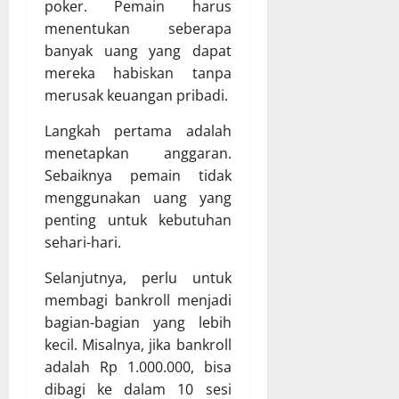
poker. Pemain harus
menentukan seberapa
banyak uang yang dapat
mereka habiskan tanpa
merusak keuangan pribadi.
Langkah pertama adalah
menetapkan anggaran.
Sebaiknya pemain tidak
menggunakan uang yang
penting untuk kebutuhan
sehari-hari.
Selanjutnya, perlu untuk
membagi bankroll menjadi
bagian-bagian yang lebih
kecil. Misalnya, jika bankroll
adalah Rp 1.000.000, bisa
dibagi ke dalam 10 sesi