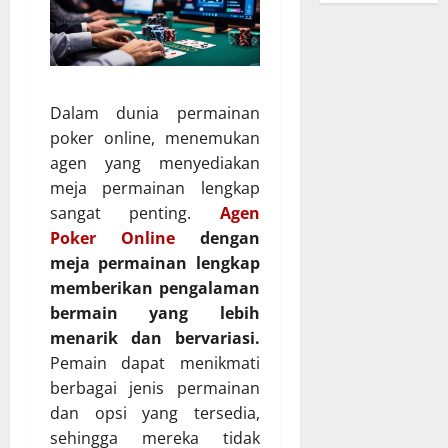
Dalam dunia permainan
poker online, menemukan
agen yang menyediakan
meja permainan lengkap
sangat penting.
Agen
Poker Online
dengan
meja permainan lengkap
memberikan pengalaman
bermain yang lebih
menarik dan bervariasi.
Pemain dapat menikmati
berbagai jenis permainan
dan opsi yang tersedia,
sehingga mereka tidak