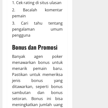
Cek rating di situs ulasan
Bacalah komentar
pemain
Cari tahu tentang
pengalaman umum
pengguna
Bonus dan Promosi
Banyak agen poker
menawarkan bonus untuk
menarik pemain baru.
Pastikan untuk memeriksa
jenis bonus yang
ditawarkan, seperti bonus
sambutan dan bonus
setoran. Bonus ini bisa
meningkatkan jumlah uang