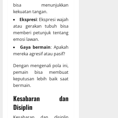
bisa menunjukkan
kekuatan tangan.
Ekspresi
: Ekspresi wajah
atau gerakan tubuh bisa
memberi petunjuk tentang
emosi lawan.
Gaya bermain
: Apakah
mereka agresif atau pasif?
Dengan mengenali pola ini,
pemain bisa membuat
keputusan lebih baik saat
bermain.
Kesabaran dan
Disiplin
Kesabaran dan disiplin