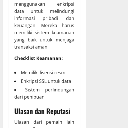
menggunakan enkripsi
data untuk melindungi
informasi pribadi dan
keuangan. Mereka harus
memiliki sistem keamanan
yang baik untuk menjaga
transaksi aman.
Checklist Keamanan:
Memiliki lisensi resmi
Enkripsi SSL untuk data
Sistem perlindungan
dari penipuan
Ulasan dan Reputasi
Ulasan dari pemain lain