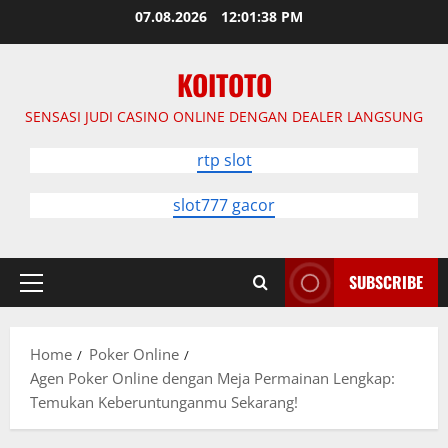
Skip
07.08.2026
12:01:39 PM
to
content
KOITOTO
SENSASI JUDI CASINO ONLINE DENGAN DEALER LANGSUNG
rtp slot
slot777 gacor
SUBSCRIBE
Primary
Menu
Home
Poker Online
Agen Poker Online dengan Meja Permainan Lengkap:
Temukan Keberuntunganmu Sekarang!