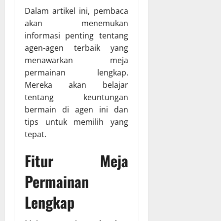
Dalam artikel ini, pembaca
akan menemukan
informasi penting tentang
agen-agen terbaik yang
menawarkan meja
permainan lengkap.
Mereka akan belajar
tentang keuntungan
bermain di agen ini dan
tips untuk memilih yang
tepat.
Fitur Meja
Permainan
Lengkap