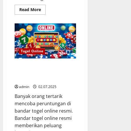
Read
Read More
more
about
Togel
Online
Indonesia:
Cara
Bermain
Aman
dan
Menguntungkan
Togel Online
Bandar togel online resmi:
Panduan Memilih Situs
Terpercaya
admin
02.07.2025
Banyak orang tertarik
mencoba peruntungan di
bandar togel online resmi.
Bandar togel online resmi
memberikan peluang