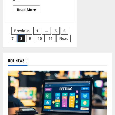
Read
Read More
more
about
Togel
Singapore
Online:
Posts
Previous
1
…
5
6
Cara
Seru
Main
7
8
9
10
11
Next
pagination
dan
Menang
HOT NEWS !!