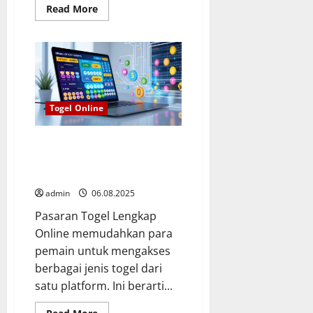
Read
Read More
more
about
Platform
Togel
Resmi
Online
Terpercaya
dan
Mudah
Digunakan
Togel Online
Pasaran Togel Lengkap Online:
Panduan Seru dan Mudah
Bermain dari Rumah
admin
06.08.2025
Pasaran Togel Lengkap
Online memudahkan para
pemain untuk mengakses
berbagai jenis togel dari
satu platform. Ini berarti...
Read