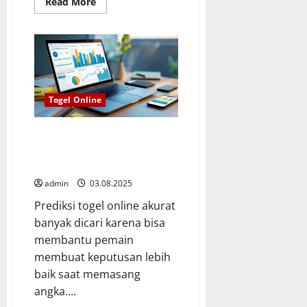
Read
Read More
more
about
Tempat
Bermain
Togel
Online
Terpercaya
untuk
Pengalaman
Seru
Togel Online
dan
Aman
Prediksi Togel Online Akurat
untuk Menang Lebih Mudah dan
Seru
admin
03.08.2025
Prediksi togel online akurat
banyak dicari karena bisa
membantu pemain
membuat keputusan lebih
baik saat memasang
angka....