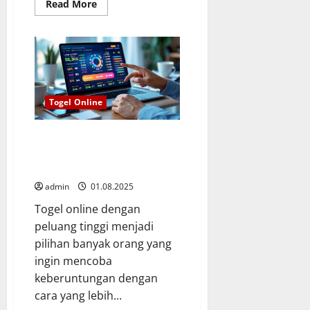
Read
Read More
more
about
Agen
Togel
Online
Terpopuler
dengan
Layanan
Terpercaya
dan
Togel Online
Mudah
Digunakan
Togel Online dengan Peluang
Tinggi: Cara Mudah Menang
Lebih Sering
admin
01.08.2025
Togel online dengan
peluang tinggi menjadi
pilihan banyak orang yang
ingin mencoba
keberuntungan dengan
cara yang lebih...