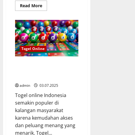
Read
Read More
more
about
Togel
Online
dengan
Peluang
Tinggi:
Cara
Mudah
Menang
Togel Online
Lebih
Sering
Togel Online Indonesia: Cara
Bermain Aman dan
Menguntungkan
admin
03.07.2025
Togel online Indonesia
semakin populer di
kalangan masyarakat
karena kemudahan akses
dan peluang menang yang
menarik. Togel...