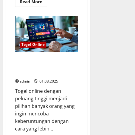
Read
Read More
more
about
Agen
Togel
Online
Terpopuler
dengan
Layanan
Terpercaya
dan
Togel Online
Mudah
Digunakan
Togel Online dengan Peluang
Tinggi: Cara Mudah Menang
Lebih Sering
admin
01.08.2025
Togel online dengan
peluang tinggi menjadi
pilihan banyak orang yang
ingin mencoba
keberuntungan dengan
cara yang lebih...