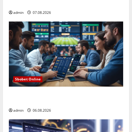
Seru
admin
07.08.2026
Sbobet Online
Sbobet Online Memahami Sistem Keamanan Dan
Perlindungan Akun Pengguna Dengan Mudah
admin
06.08.2026