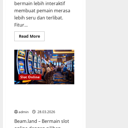
bermain lebih interaktif
membuat pemain merasa
lebih seru dan terlibat.
Fitur...
Read
Read More
more
about
Slot
Online
Dengan
Gameplay
Interaktif
Dan
Dinamis
Untuk
Slot Online
Pengalaman
Maksimal
Slot Online Dengan Provider
Game Terpopuler Untuk Hiburan
Seru Dan Peluang Menang Besar
admin
28.03.2026
Beam.land – Bermain slot