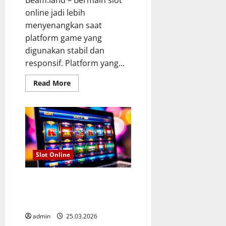
online jadi lebih
menyenangkan saat
platform game yang
digunakan stabil dan
responsif. Platform yang...
Read
Read More
more
about
Slot
Online
Dengan
Platform
Stabil
Dan
Performa
Cepat
Slot Online
Untuk
Pengalaman
Bermain
Slot Online Dengan Sensasi
Lebih
Nyaman
Gameplay Penuh Aksi Yang Seru
Dan Menantang
admin
25.03.2026