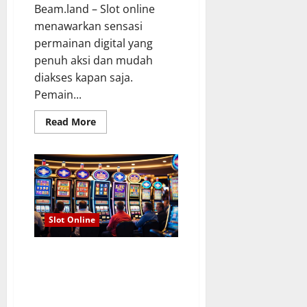
Beam.land – Slot online
menawarkan sensasi
permainan digital yang
penuh aksi dan mudah
diakses kapan saja.
Pemain...
Read
Read More
more
about
Slot
Online
Dengan
Sensasi
Gameplay
Penuh
Aksi
Yang
Slot Online
Seru
Dan
Menantang
Slot Online Terbaik Dengan
Koleksi Game Premium
Terlengkap Untuk Hiburan
Maksimal