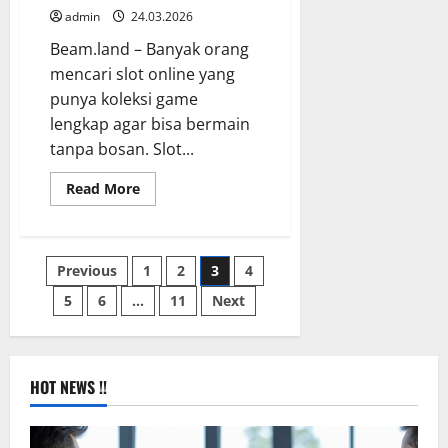
admin
24.03.2026
Beam.land – Banyak orang
mencari slot online yang
punya koleksi game
lengkap agar bisa bermain
tanpa bosan. Slot...
Read
Read More
more
about
Slot
Online
Terbaik
Posts
Previous
1
2
3
4
Dengan
Koleksi
Game
5
6
…
11
Next
pagination
Premium
Terlengkap
Untuk
Hiburan
Maksimal
HOT NEWS !!