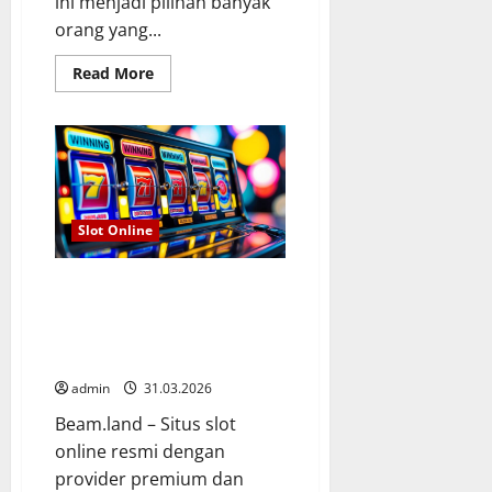
ini menjadi pilihan banyak
orang yang...
Read
Read More
more
about
Slot
Online
Terbaik
Dengan
Koleksi
Game
Slot
Digital
Slot Online
Terpopuler
Saat
Ini
Situs Slot Online Resmi Dengan
Untuk
Hiburan
Provider Premium Dan Bonus
Seru
New Member Besar Untuk
Dan
Peluang
Pilihan Terbaik Pemula
Menang
Lebih
admin
31.03.2026
Mudah
Beam.land – Situs slot
online resmi dengan
provider premium dan