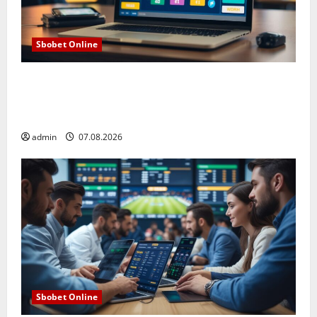
Sbobet Online
Sbobet Online Mengenal Inovasi Teknologi Dalam
Platform Permainan Digital Untuk Pengalaman Lebih
Seru
admin
07.08.2026
Sbobet Online