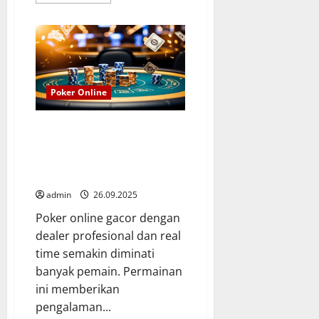
more
about
Poker
Online
Terbaik
dengan
Meja
Permainan
Seru
24
Poker Online
Jam
untuk
Keseruan
Poker Online Gacor dengan
Tanpa
Henti
Dealer Profesional dan Real
Time untuk Pengalaman
Bermain Seru
admin
26.09.2025
Poker online gacor dengan
dealer profesional dan real
time semakin diminati
banyak pemain. Permainan
ini memberikan
pengalaman...