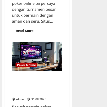
poker online terpercaya
dengan turnamen besar
untuk bermain dengan
aman dan seru. Situs...
Read
Read More
more
about
Situs
Poker
Online
Terpercaya
Dengan
Turnamen
Besar
untuk
Poker Online
Pengalaman
Seru
dan
Platform Poker Online Dengan
Menang
Banyak
Meja Permainan Variatif untuk
Pengalaman Seru dan
Menyenangkan
admin
31.08.2025
Banyak pemain poker