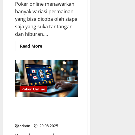
Poker online menawarkan
banyak variasi permainan
yang bisa dicoba oleh siapa
saja yang suka tantangan
dan hiburan....
Read
Read More
more
about
Poker
Online
Dengan
Berbagai
Jenis
Permainan
yang
Seru
Poker Online
dan
Menguntungkan
Poker Online 24 Jam Dengan
Akses Cepat Untuk Hiburan
Tanpa Batas
admin
29.08.2025