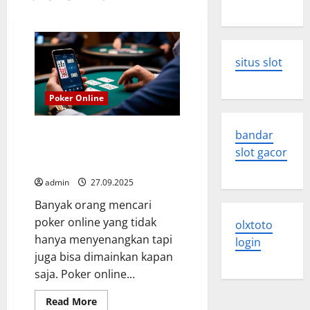
situs slot
Poker Online
Poker Online Terbaik dengan
bandar
Meja Permainan Seru 24 Jam
slot gacor
untuk Keseruan Tanpa Henti
admin
27.09.2025
Banyak orang mencari
poker online yang tidak
olxtoto
hanya menyenangkan tapi
login
juga bisa dimainkan kapan
saja. Poker online...
Read
Read More