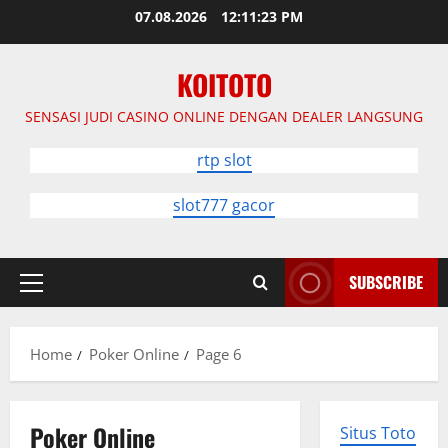
Skip
07.08.2026
12:11:24 PM
to
content
KOITOTO
SENSASI JUDI CASINO ONLINE DENGAN DEALER LANGSUNG
rtp slot
slot777 gacor
SUBSCRIBE
Primary
Menu
Home
Poker Online
Page 6
Poker Online
Situs Toto