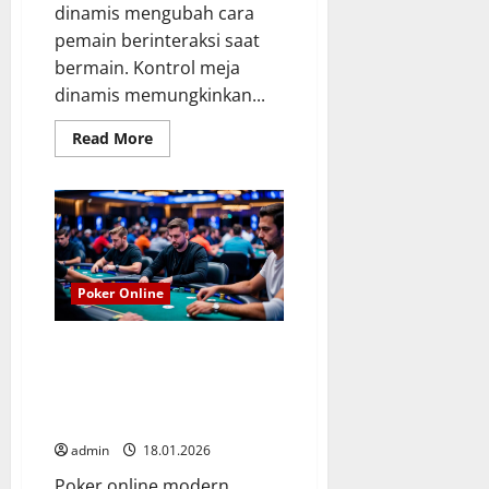
dinamis mengubah cara
pemain berinteraksi saat
bermain. Kontrol meja
dinamis memungkinkan...
Read
Read More
more
about
Poker
Online
Inovatif
dengan
Kontrol
Meja
Dinamis
Untuk
Poker Online
Pengalaman
Bermain
Lebih
Poker Online Modern Dengan
Seru
Meja Turnamen Aktif untuk
Pengalaman Seru dan
Menantang
admin
18.01.2026
Poker online modern