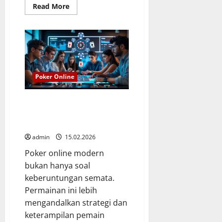
Read
Read More
more
about
Poker
Online
dengan
Teknologi
Permainan
Kartu
Terbaru
untuk
Poker Online
Pengalaman
Seru
dan
Poker Online Modern Berbasis
Praktis
Strategi dan Skill untuk Pemain
Pemula hingga Profesional
admin
15.02.2026
Poker online modern
bukan hanya soal
keberuntungan semata.
Permainan ini lebih
mengandalkan strategi dan
keterampilan pemain