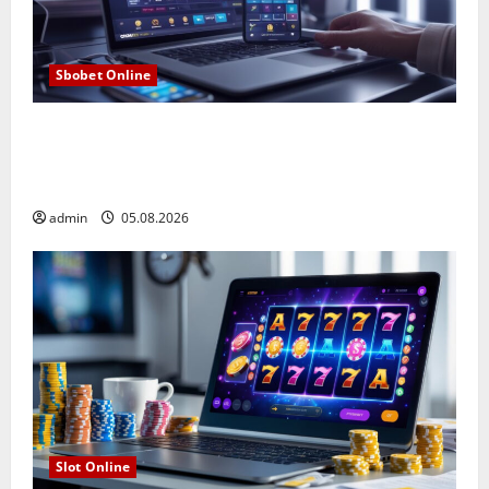
Sbobet Online
Sbobet Online Informasi Lengkap Tentang Sistem
Operasional Platform Digital untuk Pengguna
Pemula
admin
05.08.2026
Slot Online