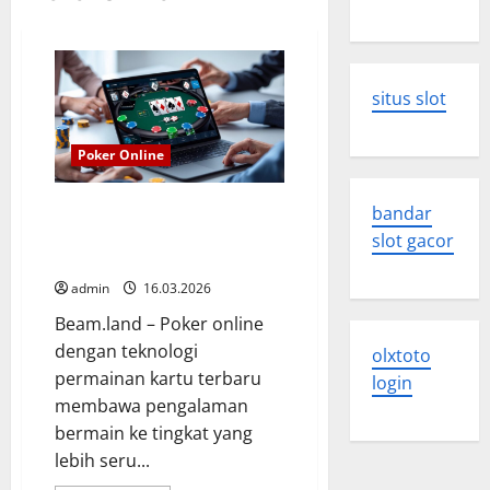
situs slot
Poker Online
Poker Online dengan Teknologi
bandar
Permainan Kartu Terbaru untuk
slot gacor
Pengalaman Seru dan Praktis
admin
16.03.2026
Beam.land – Poker online
dengan teknologi
olxtoto
permainan kartu terbaru
login
membawa pengalaman
bermain ke tingkat yang
lebih seru...