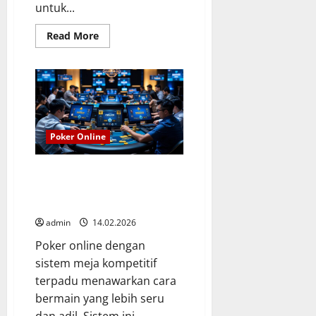
untuk...
Read
Read More
more
about
Poker
Online
Modern
Berbasis
Strategi
dan
Skill
untuk
Poker Online
Pemain
Pemula
hingga
Poker Online dengan Sistem
Profesional
Meja Kompetitif Terpadu untuk
Pengalaman Bermain Seru
admin
14.02.2026
Poker online dengan
sistem meja kompetitif
terpadu menawarkan cara
bermain yang lebih seru
dan adil. Sistem ini...