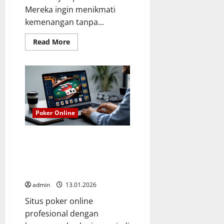
Mereka ingin menikmati
kemenangan tanpa...
Read
Read More
more
about
Poker
Online
Internasional
Dengan
Proses
Withdraw
Instan
yang
Poker Online
Mudah
dan
Cepat
Situs Poker Online Profesional
Dengan Keamanan Berlapis
Untuk Pengalaman Bermain
Terpercaya
admin
13.01.2026
Situs poker online
profesional dengan