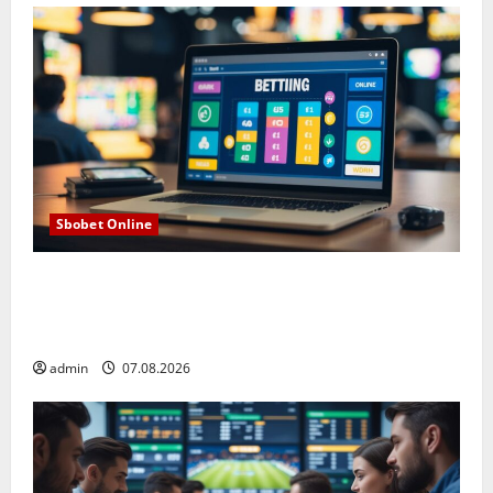
Menang
Sbobet Online
Sbobet Online Mengenal Inovasi Teknologi Dalam
Platform Permainan Digital Untuk Pengalaman Lebih
Seru
admin
07.08.2026