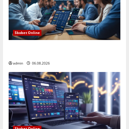
Sbobet Online
Sbobet Online Memahami Sistem Keamanan Dan
Perlindungan Akun Pengguna Dengan Mudah
admin
06.08.2026
Sbobet Online