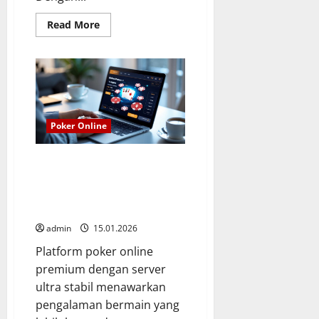
Read
Read More
more
about
Poker
Online
Digital
Dengan
Statistik
Permainan
Lengkap
untuk
Poker Online
Pemain
Pemula
dan
Platform Poker Online Premium
Profesional
Dengan Server Ultra Stabil
untuk Pengalaman Bermain
Terbaik
admin
15.01.2026
Platform poker online
premium dengan server
ultra stabil menawarkan
pengalaman bermain yang