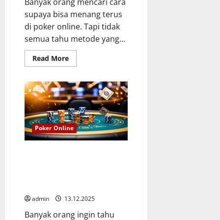
Banyak orang mencari cara
supaya bisa menang terus
di poker online. Tapi tidak
semua tahu metode yang...
Read
Read More
more
about
Metode
Poker
Online
Efektif
untuk
Raih
Kemenangan
Konsisten
Poker Online
dengan
Tips
Mudah
Kunci Sukses Menghasilkan
dan
Praktis
Permainan Poker Online yang
Stabil Untuk Pemain Pemula
dan Profesional
admin
13.12.2025
Banyak orang ingin tahu