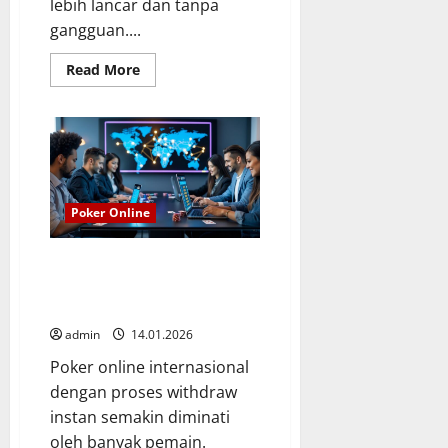
lebih lancar dan tanpa
gangguan....
Read
Read More
more
about
Platform
Poker
Online
Premium
Dengan
Server
Ultra
Stabil
Poker Online
untuk
Pengalaman
Bermain
Poker Online Internasional
Terbaik
Dengan Proses Withdraw Instan
yang Mudah dan Cepat
admin
14.01.2026
Poker online internasional
dengan proses withdraw
instan semakin diminati
oleh banyak pemain.