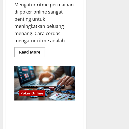
Mengatur ritme permainan
di poker online sangat
penting untuk
meningkatkan peluang
menang. Cara cerdas
mengatur ritme adalah...
Read
Read More
more
about
Cara
Cerdas
Mengatur
Ritme
Permainan
di
Poker
Online
Poker Online
untuk
Pemula
Friendly
Teknik Membaca Kartu dan
Lawan di Poker Online Secara
Akurat untuk Pemula yang Ingin
Menang