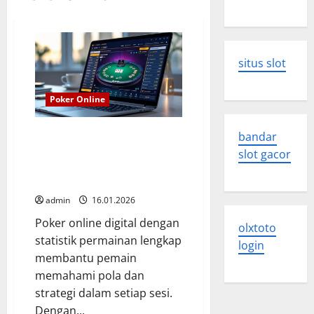
situs slot
Poker Online
Poker Online Digital Dengan
bandar
Statistik Permainan Lengkap
slot gacor
untuk Pemain Pemula dan
Profesional
admin
16.01.2026
Poker online digital dengan
olxtoto
statistik permainan lengkap
login
membantu pemain
memahami pola dan
strategi dalam setiap sesi.
Dengan...