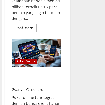
keamanan berlapis menjadi
pilihan terbaik untuk para
pemain yang ingin bermain
dengan...
Read
Read More
more
about
Situs
Poker
Online
Profesional
Dengan
Keamanan
Berlapis
Untuk
Poker Online
Pengalaman
Bermain
Terpercaya
Poker Online Terintegrasi
Dengan Bonus Event Harian
untuk Keseruan Maksimal
admin
12.01.2026
Poker online terintegrasi
dengan bonus event harian