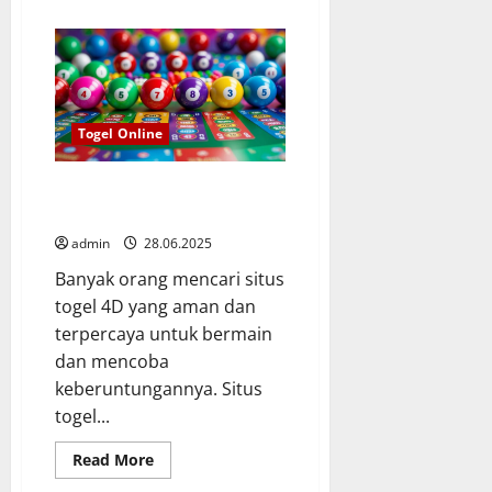
about
Prediksi
togel
harian:
Tips
Jitu
dan
Update
Angka
Togel Online
Terbaru
Situs togel 4D Terpercaya dan
Tips Menang Mudah
admin
28.06.2025
Banyak orang mencari situs
togel 4D yang aman dan
terpercaya untuk bermain
dan mencoba
keberuntungannya. Situs
togel...
Read
Read More
more
about