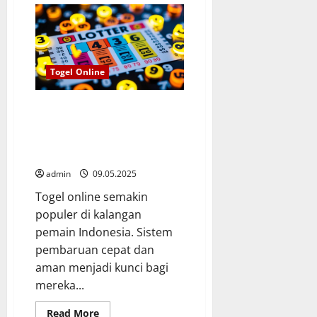
Online
Terpercaya:
Cara
Mudah
Menang
dan
Bermain
Togel Online
Aman
Togel Online Dengan Sistem
Pembaruan Cepat dan Aman:
Solusi Terpercaya Untuk Pecinta
Permainan
admin
09.05.2025
Togel online semakin
populer di kalangan
pemain Indonesia. Sistem
pembaruan cepat dan
aman menjadi kunci bagi
mereka...
Read
Read More