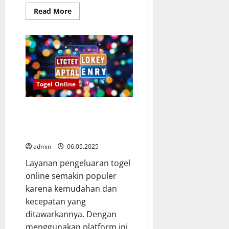
Read
Read More
more
about
Komunitas
Pemain
Togel
Online
Aktif
dan
Berbagi
Tips
Togel Online
untuk
Sukses
Bermain
Layanan Pengeluaran Togel
Online Cepat dan Mudah: Solusi
Praktis untuk Para Pemain
admin
06.05.2025
Layanan pengeluaran togel
online semakin populer
karena kemudahan dan
kecepatan yang
ditawarkannya. Dengan
menggunakan platform ini,