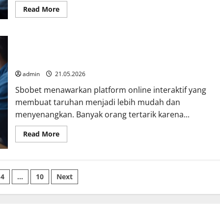
Read
Read More
more
about
Sbobet
Online
Profesional
Sbobet Online Interaktif Dengan Peluang Menang Besar Dan
Dengan
Sistem
Odds Kompetitif Untuk Pengalaman Taruhan Seru
Fair
Play
admin
21.05.2026
Dan
Support
Sbobet menawarkan platform online interaktif yang
Responsif
Aktif,
membuat taruhan menjadi lebih mudah dan
Pilihan
Terbaik
menyenangkan. Banyak orang tertarik karena...
Untuk
Bermain
Aman
Read
Read More
dan
more
Nyaman
about
Sbobet
Online
Interaktif
Dengan
4
…
10
Next
Peluang
Menang
on
Besar
Dan
Odds
Kompetitif