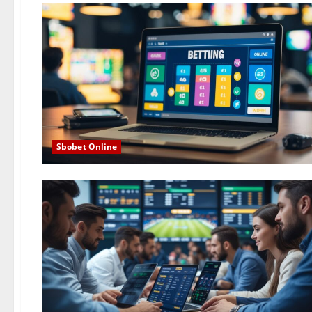
Sbobet Online