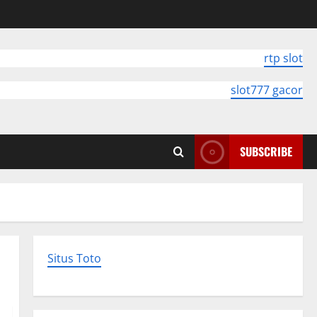
rtp slot
slot777 gacor
SUBSCRIBE
Situs Toto