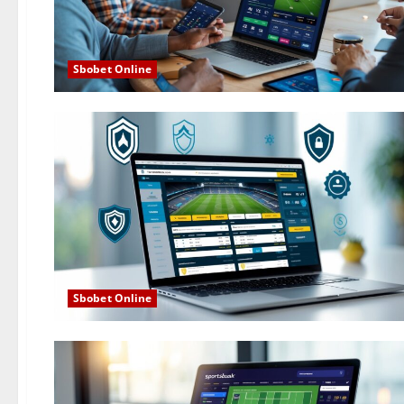
Sbobet Online
Sbobet Online