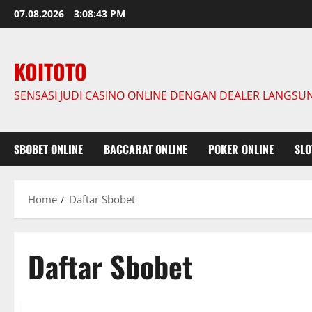
Skip
07.08.2026
3:08:45 PM
to
content
KOITOTO
SENSASI JUDI CASINO ONLINE DENGAN DEALER LANGSU
SBOBET ONLINE
BACCARAT ONLINE
POKER ONLINE
SLO
Home
Daftar Sbobet
Daftar Sbobet