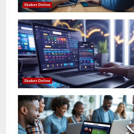
Sbobet Online
Sbobet Online