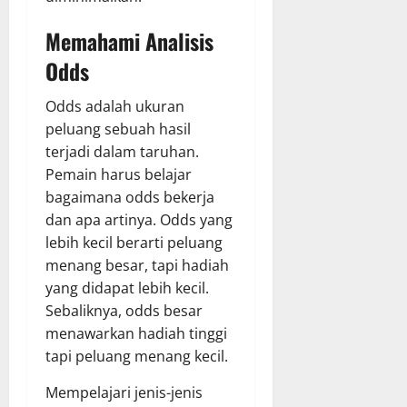
Memahami Analisis
Odds
Odds adalah ukuran
peluang sebuah hasil
terjadi dalam taruhan.
Pemain harus belajar
bagaimana odds bekerja
dan apa artinya. Odds yang
lebih kecil berarti peluang
menang besar, tapi hadiah
yang didapat lebih kecil.
Sebaliknya, odds besar
menawarkan hadiah tinggi
tapi peluang menang kecil.
Mempelajari jenis-jenis