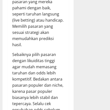
pasaran yang mereka
pahami dengan baik,
seperti taruhan langsung
(live betting) atau handicap.
Memilih pasaran yang
sesuai strategi akan
memudahkan prediksi
hasil.
Sebaiknya pilih pasaran
dengan likuiditas tinggi
agar mudah memasang
taruhan dan odds lebih
kompetitif. Bedakan antara
pasaran populer dan niche,
karena pasar populer
biasanya lebih stabil dan
tepercaya. Selalu cek
perubahan odds sebelum