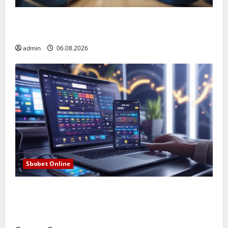
Sbobet Online Memahami Sistem Keamanan Dan
Perlindungan Akun Pengguna Dengan Mudah
admin
06.08.2026
Sbobet Online
Sbobet Online Informasi Lengkap Tentang Sistem
Operasional Platform Digital untuk Pengguna
Pemula