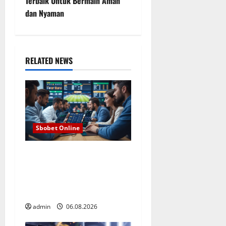
Terbaik Untuk Bermain Aman
v
dan Nyaman
i
g
RELATED NEWS
a
t
i
Sbobet Online
o
Sbobet Online Memahami
n
Sistem Keamanan Dan
Perlindungan Akun
Pengguna Dengan Mudah
admin
06.08.2026