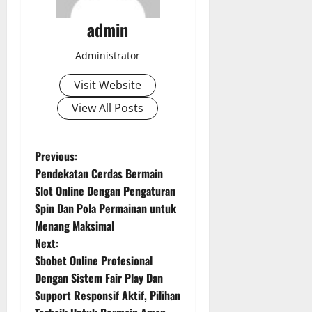
admin
Administrator
Visit Website
View All Posts
P
Previous:
Pendekatan Cerdas Bermain
o
Slot Online Dengan Pengaturan
Spin Dan Pola Permainan untuk
s
Menang Maksimal
t
Next:
Sbobet Online Profesional
n
Dengan Sistem Fair Play Dan
Support Responsif Aktif, Pilihan
a