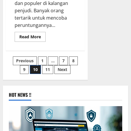
dan populer di kalangan
penjudi. Banyak orang
tertarik untuk mencoba
peruntungannya...
Read
Read More
more
about
Platform
Baccarat
Online
Posts
Previous
1
…
7
8
dengan
Peluang
Menang
9
10
11
Next
pagination
Besar:
Panduan
untuk
Pemain
Cerdas
HOT NEWS !!