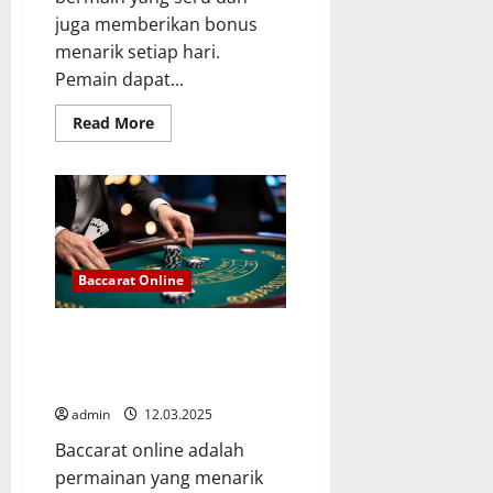
juga memberikan bonus
menarik setiap hari.
Pemain dapat...
Read
Read More
more
about
Situs
Baccarat
Online
dengan
Bonus
Menarik
Setiap
Hari:
Baccarat Online
Temukan
Keseruan
dan
Platform Baccarat Online
Keuntungannya!
dengan Peluang Menang Besar:
Panduan untuk Pemain Cerdas
admin
12.03.2025
Baccarat online adalah
permainan yang menarik