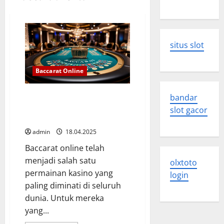
situs slot
Baccarat Online
Taruhan Baccarat Online
bandar
Terpopuler: Panduan untuk
slot gacor
Pemain Pemula dan Profesional
admin
18.04.2025
Baccarat online telah
menjadi salah satu
olxtoto
permainan kasino yang
login
paling diminati di seluruh
dunia. Untuk mereka
yang...