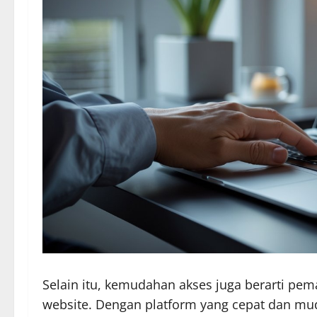
Selain itu, kemudahan akses juga berarti pem
website. Dengan platform yang cepat dan mu