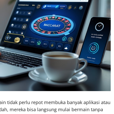
ain tidak perlu repot membuka banyak aplikasi atau
dah, mereka bisa langsung mulai bermain tanpa