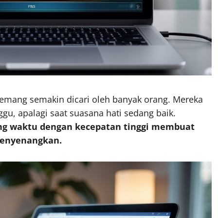
memang semakin dicari oleh banyak orang. Mereka
u, apalagi saat suasana hati sedang baik.
jang waktu dengan kecepatan tinggi membuat
menyenangkan.