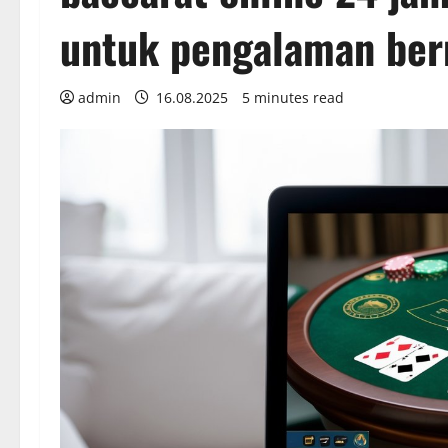
untuk pengalaman ber
admin
16.08.2025
5 minutes read