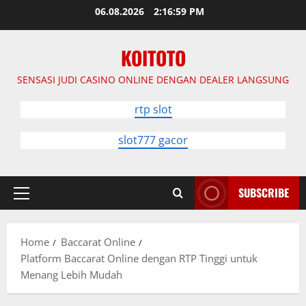
Skip
06.08.2026
2:17:00 PM
to
content
KOITOTO
SENSASI JUDI CASINO ONLINE DENGAN DEALER LANGSUNG
rtp slot
slot777 gacor
SUBSCRIBE
Primary
Menu
Home
Baccarat Online
Platform Baccarat Online dengan RTP Tinggi untuk
Menang Lebih Mudah