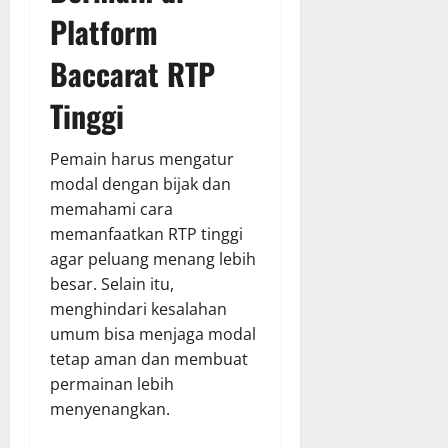
Platform
Baccarat RTP
Tinggi
Pemain harus mengatur
modal dengan bijak dan
memahami cara
memanfaatkan RTP tinggi
agar peluang menang lebih
besar. Selain itu,
menghindari kesalahan
umum bisa menjaga modal
tetap aman dan membuat
permainan lebih
menyenangkan.