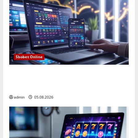
Sbobet Online
Sbobet Online Informasi Lengkap Tentang Sistem
Operasional Platform Digital untuk Pengguna
Pemula
admin
05.08.2026