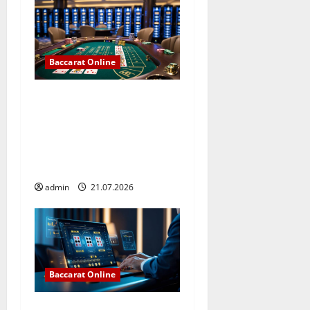
g
a
Baccarat Online
t
Baccarat Online Mengenal
i
Sistem Permainan dan
o
Perkembangan Platform
Digital yang Seru dan
n
Mudah
admin
21.07.2026
Baccarat Online