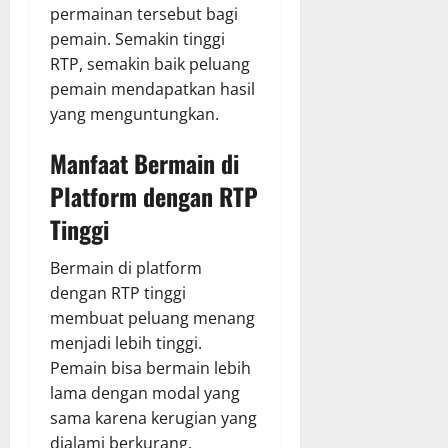
permainan tersebut bagi
pemain. Semakin tinggi
RTP, semakin baik peluang
pemain mendapatkan hasil
yang menguntungkan.
Manfaat Bermain di
Platform dengan RTP
Tinggi
Bermain di platform
dengan RTP tinggi
membuat peluang menang
menjadi lebih tinggi.
Pemain bisa bermain lebih
lama dengan modal yang
sama karena kerugian yang
dialami berkurang.