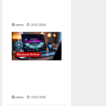
Baccarat Online Dengan
Panduan Memahami Aturan
Dan Mekanisme Dasar: Cara
Mudah Bermain dan Menang
admin
20.07.2026
Baccarat Online
Baccarat Online Modern
Dengan Teknologi Live
Dealer dan Fitur Interaktif
Untuk Pengalaman Bermain
Lebih Seru
admin
19.07.2026