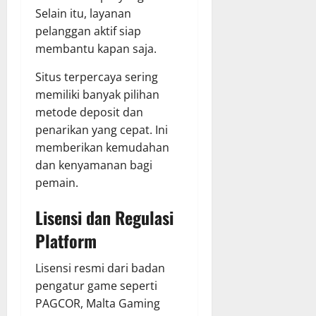
Selain itu, layanan
pelanggan aktif siap
membantu kapan saja.
Situs terpercaya sering
memiliki banyak pilihan
metode deposit dan
penarikan yang cepat. Ini
memberikan kemudahan
dan kenyamanan bagi
pemain.
Lisensi dan Regulasi
Platform
Lisensi resmi dari badan
pengatur game seperti
PAGCOR, Malta Gaming