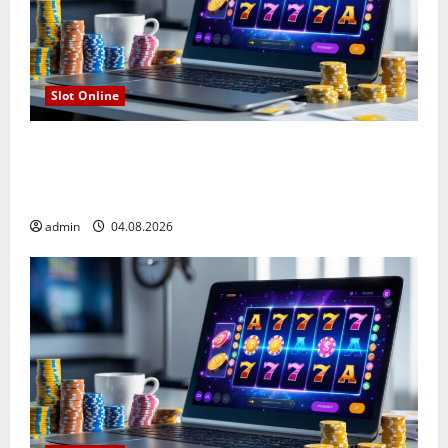
Slot Online
Slot Online Mengenal RTP Volatilitas Dan Fitur
Permainan Secara Umum Untuk Pemula yang Ingin
Menang Mudah
admin
04.08.2026