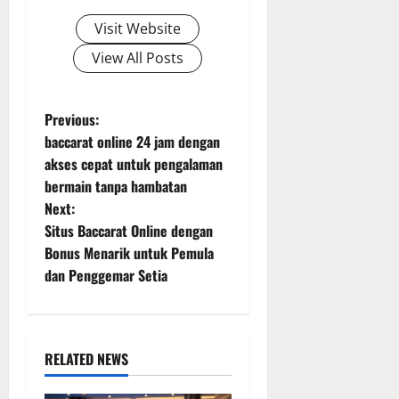
Visit Website
View All Posts
P
Previous:
baccarat online 24 jam dengan
o
akses cepat untuk pengalaman
bermain tanpa hambatan
s
Next:
t
Situs Baccarat Online dengan
Bonus Menarik untuk Pemula
n
dan Penggemar Setia
a
v
RELATED NEWS
i