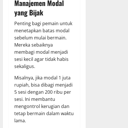
Manajemen Modal
yang Bijak
Penting bagi pemain untuk
menetapkan batas modal
sebelum mulai bermain.
Mereka sebaiknya
membagi modal menjadi
sesi kecil agar tidak habis
sekaligus.
Misalnya, jika modal 1 juta
rupiah, bisa dibagi menjadi
5 sesi dengan 200 ribu per
sesi. Ini membantu
mengontrol kerugian dan
tetap bermain dalam waktu
lama.