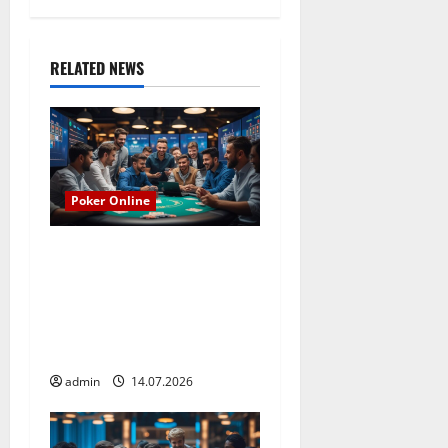
a
v
RELATED NEWS
i
g
a
Poker Online
t
Panduan Lengkap Menjadi
i
Pro Player Poker Online di
o
Tahun 2026 Dari Nol Sampai
Profit Besar dengan Tips
n
Sukses dan Strategi Terbaik
admin
14.07.2026