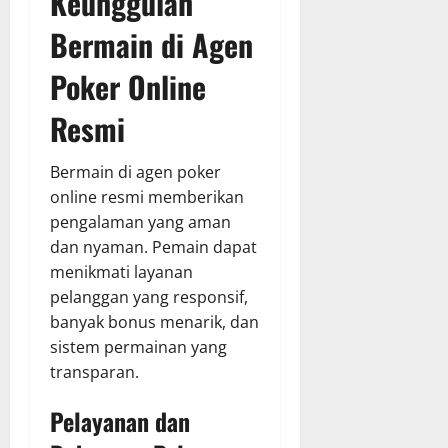
Keunggulan
Bermain di Agen
Poker Online
Resmi
Bermain di agen poker
online resmi memberikan
pengalaman yang aman
dan nyaman. Pemain dapat
menikmati layanan
pelanggan yang responsif,
banyak bonus menarik, dan
sistem permainan yang
transparan.
Pelayanan dan