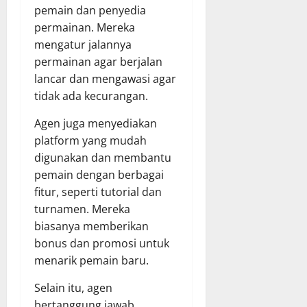
pemain dan penyedia
permainan. Mereka
mengatur jalannya
permainan agar berjalan
lancar dan mengawasi agar
tidak ada kecurangan.
Agen juga menyediakan
platform yang mudah
digunakan dan membantu
pemain dengan berbagai
fitur, seperti tutorial dan
turnamen. Mereka
biasanya memberikan
bonus dan promosi untuk
menarik pemain baru.
Selain itu, agen
bertanggung jawab