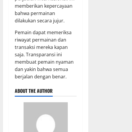
memberikan kepercayaan
bahwa permainan
dilakukan secara jujur.
Pemain dapat memeriksa
riwayat permainan dan
transaksi mereka kapan
saja. Transparansi ini
membuat pemain nyaman
dan yakin bahwa semua
berjalan dengan benar.
ABOUT THE AUTHOR