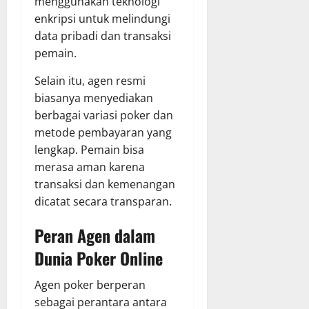
menggunakan teknologi
enkripsi untuk melindungi
data pribadi dan transaksi
pemain.
Selain itu, agen resmi
biasanya menyediakan
berbagai variasi poker dan
metode pembayaran yang
lengkap. Pemain bisa
merasa aman karena
transaksi dan kemenangan
dicatat secara transparan.
Peran Agen dalam
Dunia Poker Online
Agen poker berperan
sebagai perantara antara