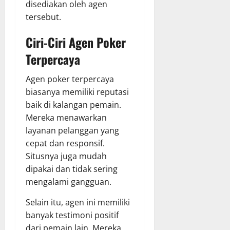
disediakan oleh agen
tersebut.
Ciri-Ciri Agen Poker
Terpercaya
Agen poker terpercaya
biasanya memiliki reputasi
baik di kalangan pemain.
Mereka menawarkan
layanan pelanggan yang
cepat dan responsif.
Situsnya juga mudah
dipakai dan tidak sering
mengalami gangguan.
Selain itu, agen ini memiliki
banyak testimoni positif
dari pemain lain. Mereka