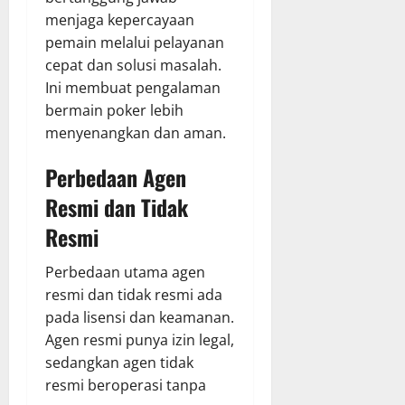
menjaga kepercayaan
pemain melalui pelayanan
cepat dan solusi masalah.
Ini membuat pengalaman
bermain poker lebih
menyenangkan dan aman.
Perbedaan Agen
Resmi dan Tidak
Resmi
Perbedaan utama agen
resmi dan tidak resmi ada
pada lisensi dan keamanan.
Agen resmi punya izin legal,
sedangkan agen tidak
resmi beroperasi tanpa