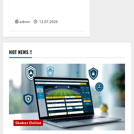
Lokal dengan Mudah dan
Cepat
admin
12.07.2026
HOT NEWS !!
Sbobet Online