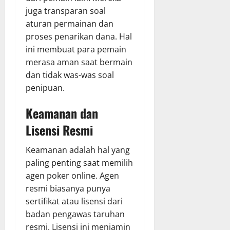
juga transparan soal
aturan permainan dan
proses penarikan dana. Hal
ini membuat para pemain
merasa aman saat bermain
dan tidak was-was soal
penipuan.
Keamanan dan
Lisensi Resmi
Keamanan adalah hal yang
paling penting saat memilih
agen poker online. Agen
resmi biasanya punya
sertifikat atau lisensi dari
badan pengawas taruhan
resmi. Lisensi ini menjamin