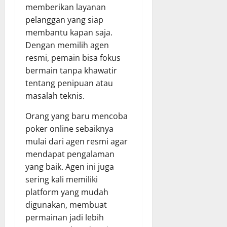
memberikan layanan
pelanggan yang siap
membantu kapan saja.
Dengan memilih agen
resmi, pemain bisa fokus
bermain tanpa khawatir
tentang penipuan atau
masalah teknis.
Orang yang baru mencoba
poker online sebaiknya
mulai dari agen resmi agar
mendapat pengalaman
yang baik. Agen ini juga
sering kali memiliki
platform yang mudah
digunakan, membuat
permainan jadi lebih