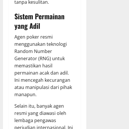
tanpa kesulitan.
Sistem Permainan
yang Adil
Agen poker resmi
menggunakan teknologi
Random Number
Generator (RNG) untuk
memastikan hasil
permainan acak dan adil.
Ini mencegah kecurangan
atau manipulasi dari pihak
manapun.
Selain itu, banyak agen
resmi yang diawasi oleh
lembaga pengawas
perjudian internasional. Ini