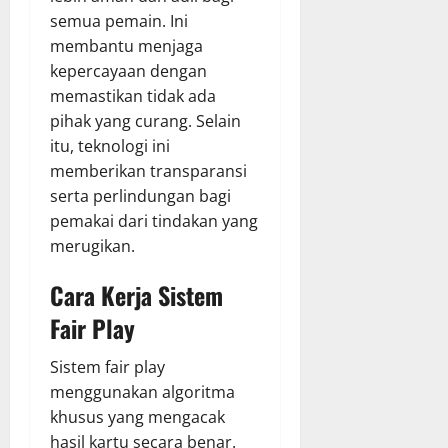
semua pemain. Ini
membantu menjaga
kepercayaan dengan
memastikan tidak ada
pihak yang curang. Selain
itu, teknologi ini
memberikan transparansi
serta perlindungan bagi
pemakai dari tindakan yang
merugikan.
Cara Kerja Sistem
Fair Play
Sistem fair play
menggunakan algoritma
khusus yang mengacak
hasil kartu secara benar.