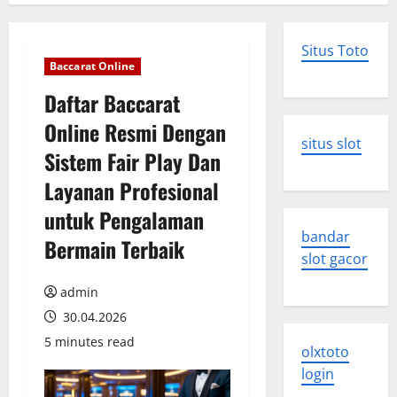
Situs Toto
Baccarat Online
Daftar Baccarat
Online Resmi Dengan
situs slot
Sistem Fair Play Dan
Layanan Profesional
untuk Pengalaman
bandar
Bermain Terbaik
slot gacor
admin
30.04.2026
5 minutes read
olxtoto
login