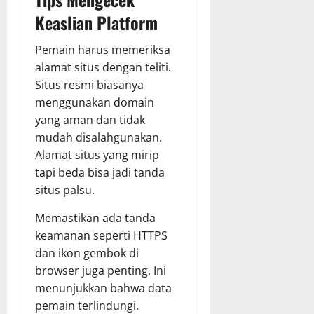
Keaslian Platform
Pemain harus memeriksa
alamat situs dengan teliti.
Situs resmi biasanya
menggunakan domain
yang aman dan tidak
mudah disalahgunakan.
Alamat situs yang mirip
tapi beda bisa jadi tanda
situs palsu.
Memastikan ada tanda
keamanan seperti HTTPS
dan ikon gembok di
browser juga penting. Ini
menunjukkan bahwa data
pemain terlindungi.