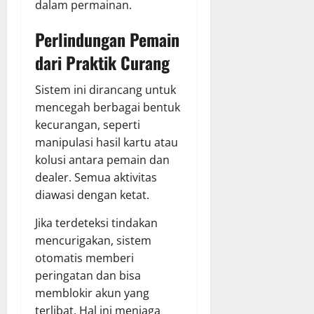
dalam permainan.
Perlindungan Pemain
dari Praktik Curang
Sistem ini dirancang untuk
mencegah berbagai bentuk
kecurangan, seperti
manipulasi hasil kartu atau
kolusi antara pemain dan
dealer. Semua aktivitas
diawasi dengan ketat.
Jika terdeteksi tindakan
mencurigakan, sistem
otomatis memberi
peringatan dan bisa
memblokir akun yang
terlibat. Hal ini menjaga