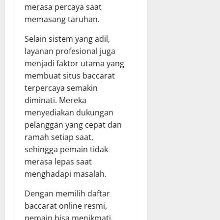
merasa percaya saat
memasang taruhan.
Selain sistem yang adil,
layanan profesional juga
menjadi faktor utama yang
membuat situs baccarat
terpercaya semakin
diminati. Mereka
menyediakan dukungan
pelanggan yang cepat dan
ramah setiap saat,
sehingga pemain tidak
merasa lepas saat
menghadapi masalah.
Dengan memilih daftar
baccarat online resmi,
pemain bisa menikmati