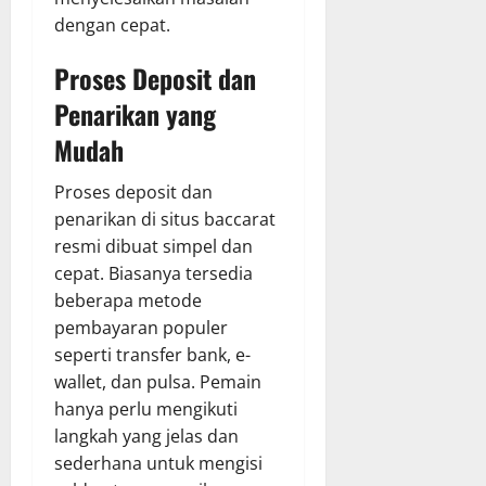
dengan cepat.
Proses Deposit dan
Penarikan yang
Mudah
Proses deposit dan
penarikan di situs baccarat
resmi dibuat simpel dan
cepat. Biasanya tersedia
beberapa metode
pembayaran populer
seperti transfer bank, e-
wallet, dan pulsa. Pemain
hanya perlu mengikuti
langkah yang jelas dan
sederhana untuk mengisi