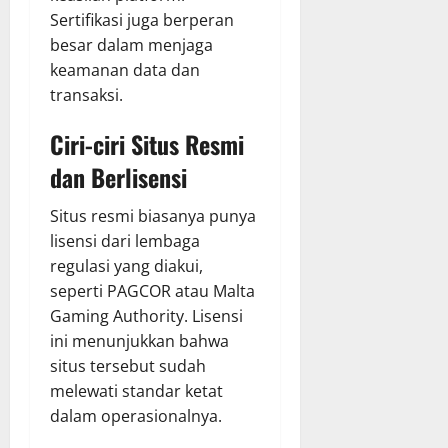
Sertifikasi juga berperan
besar dalam menjaga
keamanan data dan
transaksi.
Ciri-ciri Situs Resmi
dan Berlisensi
Situs resmi biasanya punya
lisensi dari lembaga
regulasi yang diakui,
seperti PAGCOR atau Malta
Gaming Authority. Lisensi
ini menunjukkan bahwa
situs tersebut sudah
melewati standar ketat
dalam operasionalnya.