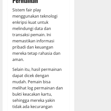
Permainan
Sistem fair play
menggunakan teknologi
enkripsi kuat untuk
melindungi data dan
transaksi pemain. Ini
memastikan informasi
pribadi dan keuangan
mereka tetap rahasia dan
aman.
Selain itu, hasil permainan
dapat dicek dengan
mudah. Pemain bisa
melihat log permainan dan
bukti keacakan kartu,
sehingga mereka yakin
tidak ada kecurangan