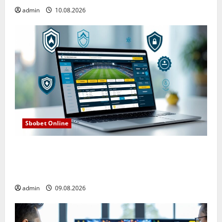
admin
10.08.2026
Sbobet Online
Sbobet Online Tinjauan Fitur Platform Dan
Pengalaman Pengguna Digital yang Mudah dan
Menyenangkan
admin
09.08.2026