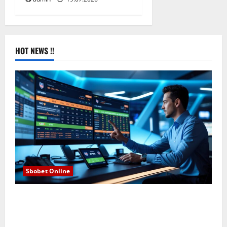
HOT NEWS !!
Sbobet Online
Sbobet Online Memahami Perkembangan Layanan
Berbasis Internet Di Era Modern dengan Mudah dan
Cepat