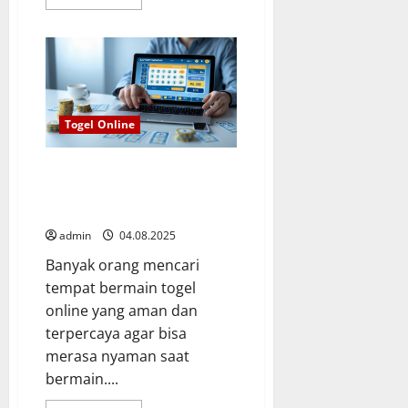
more
about
Situs
Togel
Online
Terbaik
untuk
Pengalaman
Main
yang
Togel Online
Seru
dan
Aman
Tempat Bermain Togel Online
Terpercaya untuk Pengalaman
Seru dan Aman
admin
04.08.2025
Banyak orang mencari
tempat bermain togel
online yang aman dan
terpercaya agar bisa
merasa nyaman saat
bermain....