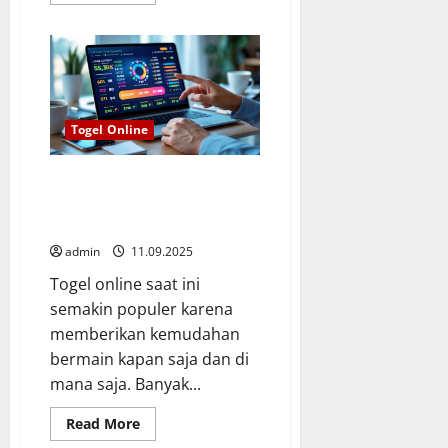
more
about
Situs
Togel
Online
dengan
Pembaruan
Hasil
Setiap
Hari
Togel Online
untuk
Kemenangan
Maksimal
Togel Online Terpopuler dengan
Pilihan Pasaran Internasional
yang Seru dan Menguntungkan
admin
11.09.2025
Togel online saat ini
semakin populer karena
memberikan kemudahan
bermain kapan saja dan di
mana saja. Banyak...
Read
Read More
more