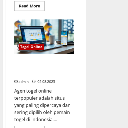
Read
Read More
more
about
Prediksi
Togel
Online
Akurat
untuk
Menang
Lebih
Mudah
Togel Online
dan
Seru
Agen Togel Online Terpopuler
dengan Layanan Terpercaya dan
Mudah Digunakan
admin
02.08.2025
Agen togel online
terpopuler adalah situs
yang paling dipercaya dan
sering dipilih oleh pemain
togel di Indonesia....