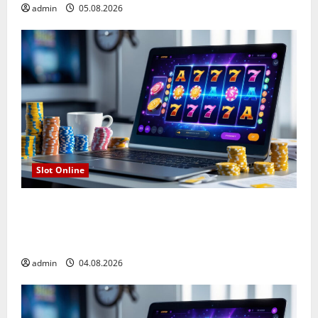
admin
05.08.2026
Slot Online
Slot Online Mengenal RTP Volatilitas Dan Fitur
Permainan Secara Umum Untuk Pemula yang Ingin
Menang Mudah
admin
04.08.2026