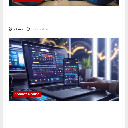
Sbobet Online Memahami Sistem Keamanan Dan
Perlindungan Akun Pengguna Dengan Mudah
admin
06.08.2026
Sbobet Online
Sbobet Online Informasi Lengkap Tentang Sistem
Operasional Platform Digital untuk Pengguna
Pemula