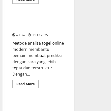
more
Togel Online
about
Situs
Togel
Online
Metode Analisa Togel Online
Terpercaya
Modern untuk Prediksi Lebih
dengan
Pasaran
Akurat dan Mudah Digunakan
Global
untuk
admin
21.12.2025
Pengalaman
Bermain
Metode analisa togel online
Aman
dan
modern membantu
Seru
pemain membuat prediksi
dengan cara yang lebih
tepat dan terstruktur.
Dengan...
Read
Read More
more
Togel Online
about
Metode
Analisa
Togel
Kunci Menetapkan Angka
Online
Unggulan Berdasarkan Tren
Modern