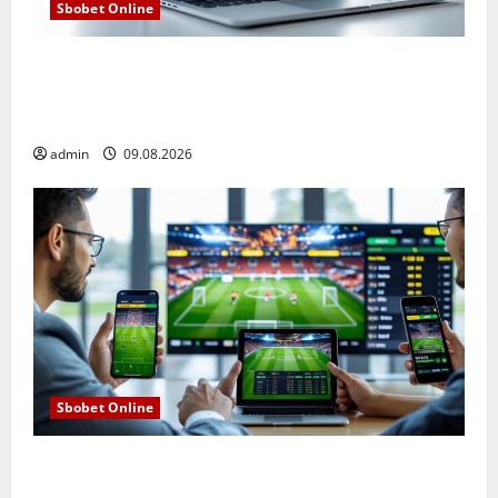
Sbobet Online
Sbobet Online Tinjauan Fitur Platform Dan
Pengalaman Pengguna Digital yang Mudah dan
Menyenangkan
admin
09.08.2026
Sbobet Online
Sbobet Online Panduan Mengenal Teknologi Yang
Digunakan Pada Platform Digital Untuk Pemula