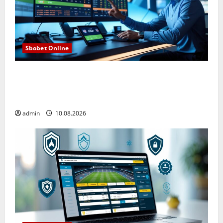
Sbobet Online
Sbobet Online Memahami Perkembangan Layanan
Berbasis Internet Di Era Modern dengan Mudah dan
Cepat
admin
10.08.2026