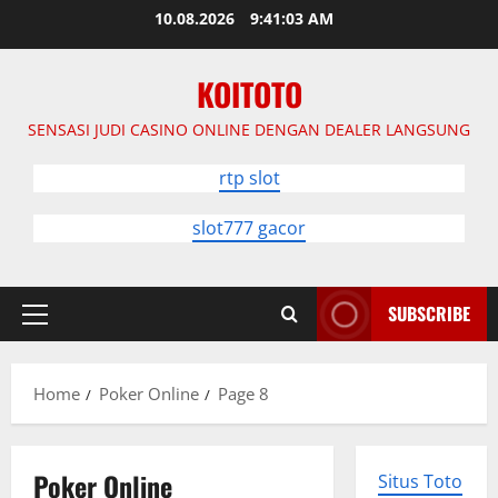
Skip
10.08.2026
9:41:03 AM
to
content
KOITOTO
SENSASI JUDI CASINO ONLINE DENGAN DEALER LANGSUNG
rtp slot
slot777 gacor
SUBSCRIBE
Primary
Menu
Home
Poker Online
Page 8
Poker Online
Situs Toto