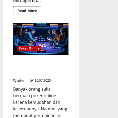
berbagai fitur...
Read
Read More
more
about
Tempat
Bermain
Poker
Online
Terlengkap
untuk
Pengalaman
Seru
Poker Online
dan
Aman
Poker Online dengan Turnamen
Terbaik untuk Pengalaman Seru
dan Menyenangkan
admin
26.07.2025
Banyak orang suka
bermain poker online
karena kemudahan dan
keseruannya. Namun, yang
membuat permainan ini