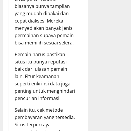
biasanya punya tampilan
yang mudah dipakai dan
cepat diakses. Mereka
menyediakan banyak jenis
permainan supaya pemain
bisa memilih sesuai selera.
Pemain harus pastikan
situs itu punya reputasi
baik dari ulasan pemain
lain. Fitur keamanan
seperti enkripsi data juga
penting untuk menghindari
pencurian informasi.
Selain itu, cek metode
pembayaran yang tersedia.
Situs terpercaya