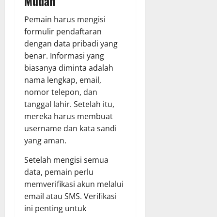
Mudah
Pemain harus mengisi
formulir pendaftaran
dengan data pribadi yang
benar. Informasi yang
biasanya diminta adalah
nama lengkap, email,
nomor telepon, dan
tanggal lahir. Setelah itu,
mereka harus membuat
username dan kata sandi
yang aman.
Setelah mengisi semua
data, pemain perlu
memverifikasi akun melalui
email atau SMS. Verifikasi
ini penting untuk