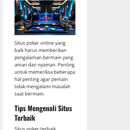
Situs poker online yang
baik harus memberikan
pengalaman bermain yang
aman dan nyaman. Penting
untuk memeriksa beberapa
hal penting agar pemain
tidak mengalami masalah
saat bermain.
Tips Mengenali Situs
Terbaik
Situs poker terbaik