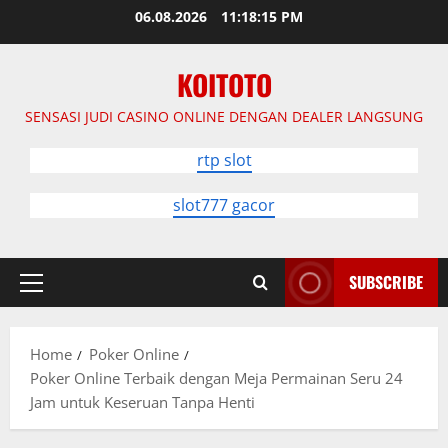
Skip
06.08.2026
11:18:16 PM
to
content
KOITOTO
SENSASI JUDI CASINO ONLINE DENGAN DEALER LANGSUNG
rtp slot
slot777 gacor
SUBSCRIBE
Primary
Menu
Home
Poker Online
Poker Online Terbaik dengan Meja Permainan Seru 24
Jam untuk Keseruan Tanpa Henti