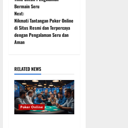
s
Bermain Seru
t
Next:
Nikmati Tantangan Poker Online
n
di Situs Resmi dan Terpercaya
dengan Pengalaman Seru dan
a
Aman
v
i
RELATED NEWS
g
a
t
Poker Online
i
o
Panduan Lengkap Menjadi