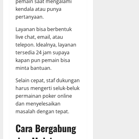
pemain saat mengalami
kendala atau punya
pertanyaan.
Layanan bisa berbentuk
live chat, email, atau
telepon. Idealnya, layanan
tersedia 24 jam supaya
kapan pun pemain bisa
minta bantuan.
Selain cepat, staf dukungan
harus mengerti seluk-beluk
permainan poker online
dan menyelesaikan
masalah dengan tepat.
Cara Bergabung