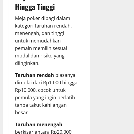
Hingga Tinggi
Meja poker dibagi dalam
kategori taruhan rendah,
menengah, dan tinggi
untuk memudahkan
pemain memilih sesuai
modal dan risiko yang
diinginkan.
Taruhan rendah
biasanya
dimulai dari Rp1.000 hingga
Rp10.000, cocok untuk
pemula yang ingin berlatih
tanpa takut kehilangan
besar.
Taruhan menengah
berkisar antara Rp20.000