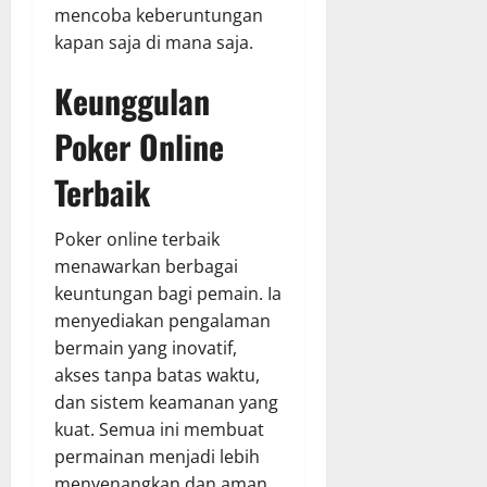
mencoba keberuntungan
kapan saja di mana saja.
Keunggulan
Poker Online
Terbaik
Poker online terbaik
menawarkan berbagai
keuntungan bagi pemain. Ia
menyediakan pengalaman
bermain yang inovatif,
akses tanpa batas waktu,
dan sistem keamanan yang
kuat. Semua ini membuat
permainan menjadi lebih
menyenangkan dan aman.