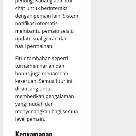
penting. Kadang ada fitur
chat untuk berinteraksi
dengan pemain lain. Sistem
notifikasi otomatis
membantu pemain selalu
update soal giliran dan
hasil permainan.
Fitur tambahan seperti
turnamen harian dan
bonus juga menambah
keseruan. Semua fitur ini
dirancang untuk
memberikan pengalaman
yang mudah dan
menyenangkan bagi semua
level pemain.
Kenyamanan