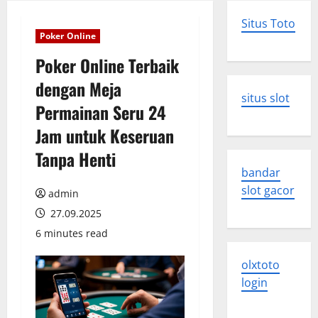
Situs Toto
Poker Online
Poker Online Terbaik
dengan Meja
situs slot
Permainan Seru 24
Jam untuk Keseruan
Tanpa Henti
bandar
slot gacor
admin
27.09.2025
6 minutes read
olxtoto
login