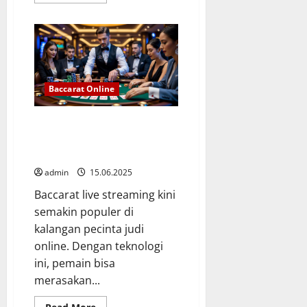
more
about
Strategi
Taruhan
Baccarat
Efektif
untuk
Menang
Lebih
Sering
Baccarat Online
Permainan Baccarat Live
Streaming: Cara Seru Main dan
Menang Online
admin
15.06.2025
Baccarat live streaming kini
semakin populer di
kalangan pecinta judi
online. Dengan teknologi
ini, pemain bisa
merasakan...
Read