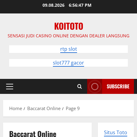
Skip
09.08.2026
6:56:48 PM
to
content
KOITOTO
SENSASI JUDI CASINO ONLINE DENGAN DEALER LANGSUNG
rtp slot
slot777 gacor
SUBSCRIBE
Primary
Menu
Home
Baccarat Online
Page 9
Baccarat Online
Situs Toto