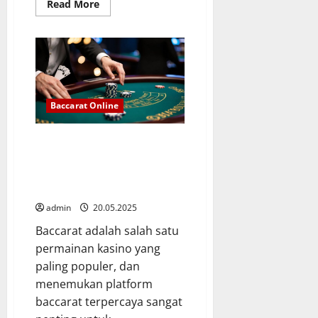
Read
Read More
more
about
Meja
Permainan
Baccarat
Interaktif:
Panduan
Menyenangkan
untuk
Pemula
Baccarat Online
Platform Baccarat Terpercaya:
Pilihan Terbaik untuk
Pengalaman Bermain yang
Aman
admin
20.05.2025
Baccarat adalah salah satu
permainan kasino yang
paling populer, dan
menemukan platform
baccarat terpercaya sangat