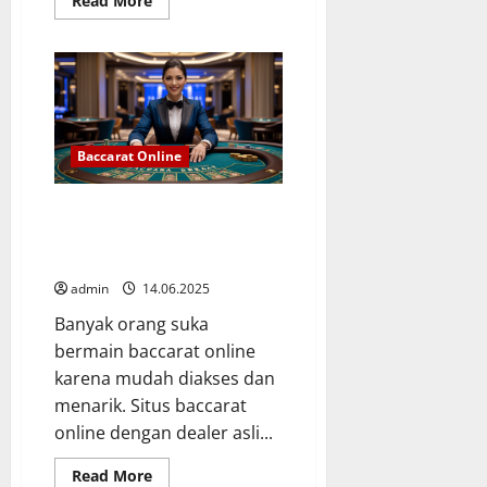
Read More
more
about
Permainan
Baccarat
Live
Streaming:
Cara
Seru
Main
dan
Baccarat Online
Menang
Online
Situs Baccarat Online dengan
Dealer Asli: Pengalaman Main
Seru dan Realistis
admin
14.06.2025
Banyak orang suka
bermain baccarat online
karena mudah diakses dan
menarik. Situs baccarat
online dengan dealer asli...
Read
Read More