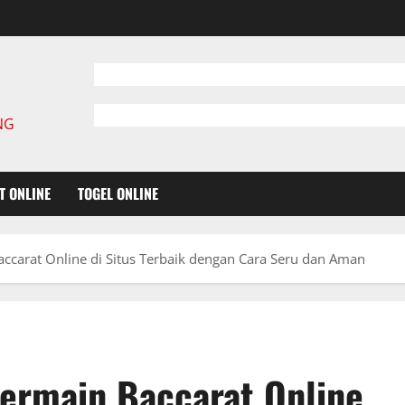
NG
T ONLINE
TOGEL ONLINE
carat Online di Situs Terbaik dengan Cara Seru dan Aman
ermain Baccarat Online