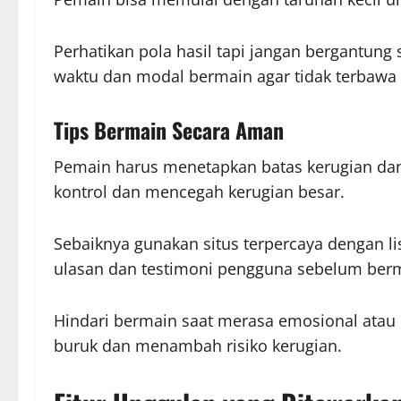
Perhatikan pola hasil tapi jangan bergantun
waktu dan modal bermain agar tidak terbawa
Tips Bermain Secara Aman
Pemain harus menetapkan batas kerugian dan 
kontrol dan mencegah kerugian besar.
Sebaiknya gunakan situs terpercaya dengan lis
ulasan dan testimoni pengguna sebelum ber
Hindari bermain saat merasa emosional atau l
buruk dan menambah risiko kerugian.