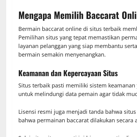
Mengapa Memilih Baccarat Onlin
Bermain baccarat online di situs terbaik me
Pemilihan situs yang tepat memastikan permai
layanan pelanggan yang siap membantu ser
bermain semakin menyenangkan.
Keamanan dan Kepercayaan Situs
Situs terbaik pasti memiliki sistem keamanan
untuk melindungi data pemain agar tidak mud
Lisensi resmi juga menjadi tanda bahwa situs 
bahwa permainan baccarat dilakukan secara a