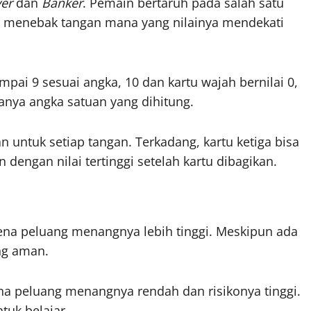
yer
dan
Banker
. Pemain bertaruh pada salah satu
ah menebak tangan mana yang nilainya mendekati
ampai 9 sesuai angka, 10 dan kartu wajah bernilai 0,
, hanya angka satuan yang dihitung.
 untuk setiap tangan. Terkadang, kartu ketiga bisa
 dengan nilai tertinggi setelah kartu dibagikan.
na peluang menangnya lebih tinggi. Meskipun ada
ing aman.
na peluang menangnya rendah dan risikonya tinggi.
tuk belajar.