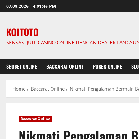
Skip
07.08.2026
4:01:47 PM
to
content
KOITOTO
SENSASI JUDI CASINO ONLINE DENGAN DEALER LANGSU
SBOBET ONLINE
BACCARAT ONLINE
POKER ONLINE
SLO
Home
Baccarat Online
Nikmati Pengalaman Bermain Bac
Baccarat Online
Nikmati Pengalaman B