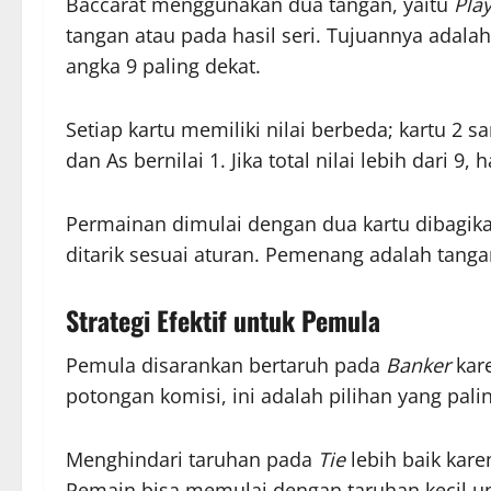
Baccarat menggunakan dua tangan, yaitu
Pla
tangan atau pada hasil seri. Tujuannya adal
angka 9 paling dekat.
Setiap kartu memiliki nilai berbeda; kartu 2 s
dan As bernilai 1. Jika total nilai lebih dari 9
Permainan dimulai dengan dua kartu dibagikan
ditarik sesuai aturan. Pemenang adalah tangan
Strategi Efektif untuk Pemula
Pemula disarankan bertaruh pada
Banker
kare
potongan komisi, ini adalah pilihan yang pal
Menghindari taruhan pada
Tie
lebih baik kare
Pemain bisa memulai dengan taruhan kecil un