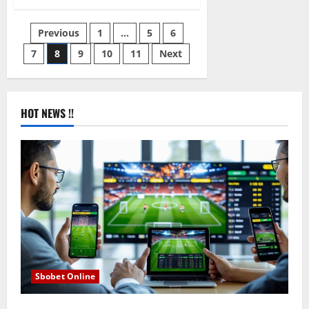
Tips
Menang
di
Posts
Previous
1
…
5
6
Baccarat
Online:
Cara
7
8
9
10
11
Next
pagination
Jitu
Raih
Kemenangan
Lebih
Sering
HOT NEWS !!
Sbobet Online