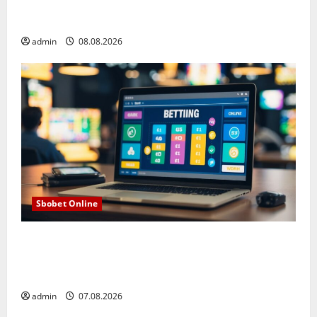
Sbobet Online Panduan Mengenal Teknologi Yang
Digunakan Pada Platform Digital Untuk Pemula
admin
08.08.2026
Sbobet Online
Sbobet Online Mengenal Inovasi Teknologi Dalam
Platform Permainan Digital Untuk Pengalaman Lebih
Seru
admin
07.08.2026