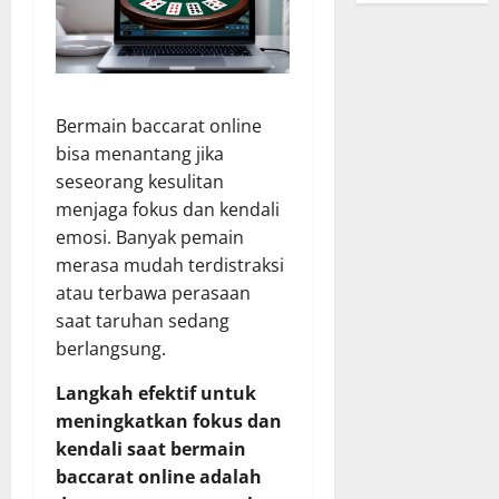
Bermain baccarat online
bisa menantang jika
seseorang kesulitan
menjaga fokus dan kendali
emosi. Banyak pemain
merasa mudah terdistraksi
atau terbawa perasaan
saat taruhan sedang
berlangsung.
Langkah efektif untuk
meningkatkan fokus dan
kendali saat bermain
baccarat online adalah