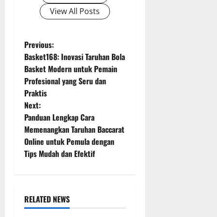
View All Posts
P
Previous:
Basket168: Inovasi Taruhan Bola
o
Basket Modern untuk Pemain
Profesional yang Seru dan
s
Praktis
t
Next:
Panduan Lengkap Cara
n
Memenangkan Taruhan Baccarat
Online untuk Pemula dengan
a
Tips Mudah dan Efektif
v
i
RELATED NEWS
g