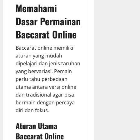
Memahami
Dasar Permainan
Baccarat Online
Baccarat online memiliki
aturan yang mudah
dipelajari dan jenis taruhan
yang bervariasi. Pemain
perlu tahu perbedaan
utama antara versi online
dan tradisional agar bisa
bermain dengan percaya
diri dan fokus.
Aturan Utama
Baccarat Online