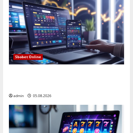
Sbobet Online
Sbobet Online Informasi Lengkap Tentang Sistem
Operasional Platform Digital untuk Pengguna
Pemula
admin
05.08.2026