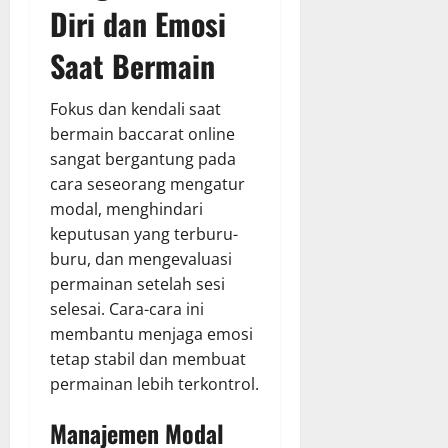
Diri dan Emosi
Saat Bermain
Fokus dan kendali saat
bermain baccarat online
sangat bergantung pada
cara seseorang mengatur
modal, menghindari
keputusan yang terburu-
buru, dan mengevaluasi
permainan setelah sesi
selesai. Cara-cara ini
membantu menjaga emosi
tetap stabil dan membuat
permainan lebih terkontrol.
Manajemen Modal