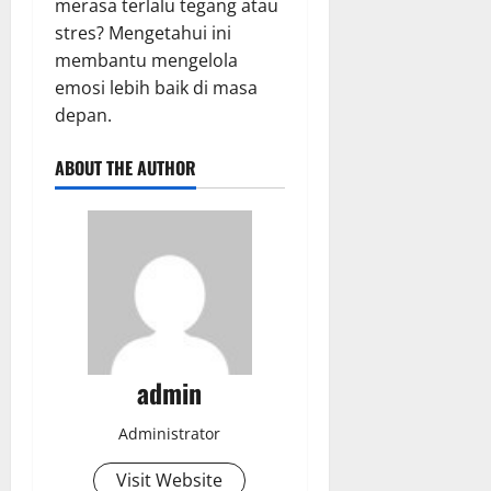
merasa terlalu tegang atau
stres? Mengetahui ini
membantu mengelola
emosi lebih baik di masa
depan.
ABOUT THE AUTHOR
admin
Administrator
Visit Website