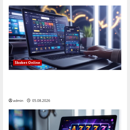
Sbobet Online
Sbobet Online Informasi Lengkap Tentang Sistem
Operasional Platform Digital untuk Pengguna
Pemula
admin
05.08.2026