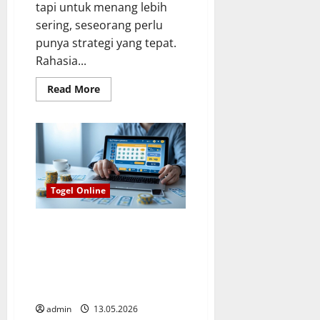
tapi untuk menang lebih
sering, seseorang perlu
punya strategi yang tepat.
Rahasia...
Read
Read More
more
about
Rahasia
Menentukan
Strategi
Di
Slot
Online
Dengan
Analisa
Togel Online
Pola
Dan
Waktu
Togel Online Terdepan Dengan
Tepat
Untuk
Sistem Analisa Angka Modern
Menang
Dan Result Real Time Akurat
Maksimal
untuk Peluang Menang Lebih
Besar
admin
13.05.2026