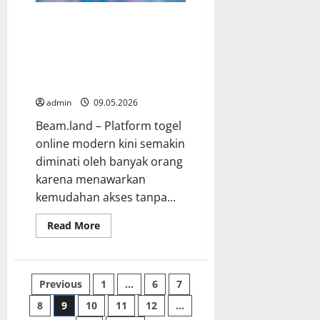
Profesional
24
Platform Togel Online Modern
Jam
Untuk
Dengan Statistik Lengkap Dan
Pengalaman
Akses Mudah Tanpa Hambatan
Bermain
Terbaik
untuk Pengalaman Main yang
Lebih Seru
admin
09.05.2026
Beam.land – Platform togel
online modern kini semakin
diminati oleh banyak orang
karena menawarkan
kemudahan akses tanpa...
Read
Read More
more
about
Platform
Togel
Online
Posts
Previous
1
…
6
7
Modern
Dengan
Statistik
8
9
10
11
12
…
pagination
Lengkap