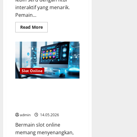
interaktif yang menarik.
Pemain...
Read
Read More
more
about
Slot
Online
Dinamis
Dengan
Fitur
Interaktif
Dan
Pengalaman
Slot Online
Bermain
Lebih
Seru
Rahasia Menentukan Strategi Di
untuk
Hiburan
Slot Online Dengan Analisa Pola
Maksimal
Dan Waktu Tepat Untuk Menang
Maksimal
admin
14.05.2026
Bermain slot online
memang menyenangkan,