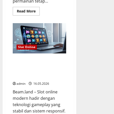
permainan tetap...
Read
Read More
more
about
Tips
Efektif
Mengelola
Modal
Di
Slot
Online
Agar
Slot Online
Tetap
Konsisten
Dan
Slot Online Modern Dengan
Terarah
Untuk
Teknologi Gameplay Stabil Dan
Pemula
Sistem Responsif untuk
Pengalaman Bermain Lebih Seru
admin
16.05.2026
Beam.land – Slot online
modern hadir dengan
teknologi gameplay yang
stabil dan sistem responsif.