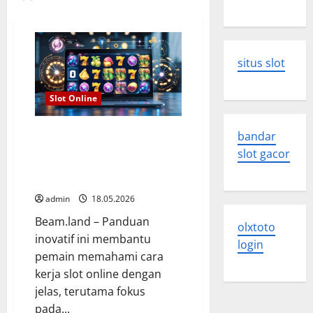
situs slot
Slot Online
Panduan Inovatif Slot Online
bandar
Dengan Fokus Pada Mekanisme
slot gacor
Game Dan Fitur Bonus: Tips
Seru Menang Maksimal
admin
18.05.2026
Beam.land – Panduan
olxtoto
inovatif ini membantu
login
pemain memahami cara
kerja slot online dengan
jelas, terutama fokus
pada...