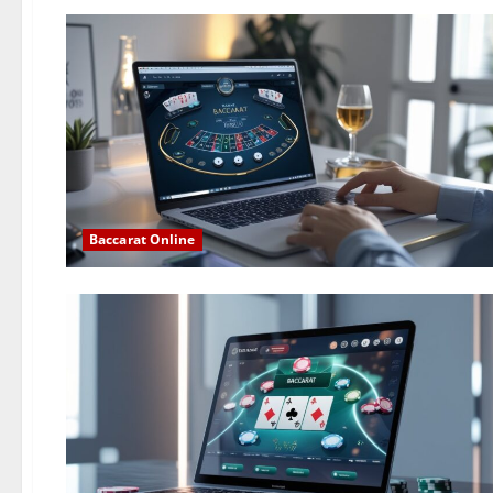
Baccarat Online