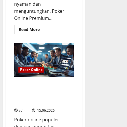
nyaman dan
menguntungkan. Poker
Online Premium...
Read
Read More
more
about
Poker
Online
Premium
Dengan
Bonus
Harian
Dan
Server
Poker Online
Stabil
Modern
untuk
Poker Online Populer Dengan
Pengalaman
Main
Komunitas Profesional Dan
Terbaik
Gameplay Stabil Modern untuk
Pengalaman Seru dan Fairplay
admin
15.06.2026
Poker online populer
dengan komunitas