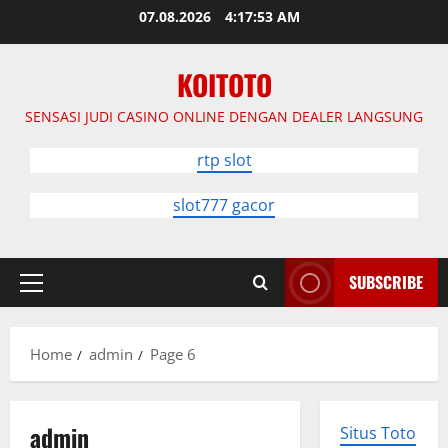
Skip
07.08.2026
4:17:54 AM
to
content
KOITOTO
SENSASI JUDI CASINO ONLINE DENGAN DEALER LANGSUNG
rtp slot
slot777 gacor
SUBSCRIBE
Primary
Menu
Home
admin
Page 6
admin
Situs Toto