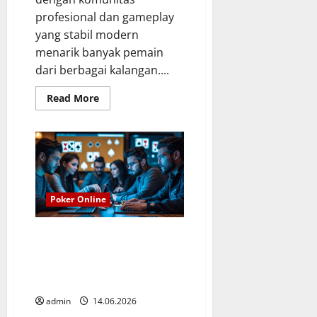
profesional dan gameplay
yang stabil modern
menarik banyak pemain
dari berbagai kalangan....
Read
Read More
more
about
Poker
Online
Populer
Dengan
Komunitas
Profesional
Dan
Gameplay
Poker Online
Stabil
Modern
untuk
Poker Online Dengan Gameplay
Pengalaman
Seru
Kompetitif Dan Sistem Stabil
dan
Modern Transparan untuk
Fairplay
Pengalaman Bermain Optimal
admin
14.06.2026