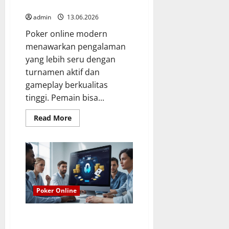
Seru
admin
13.06.2026
Poker online modern
menawarkan pengalaman
yang lebih seru dengan
turnamen aktif dan
gameplay berkualitas
tinggi. Pemain bisa...
Read
Read More
more
about
Poker
Online
Modern
Dengan
Turnamen
Aktif
Dan
Gameplay
Poker Online
Berkualitas
Modern
Transparan
Poker Online Profesional
Untuk
Pengalaman
Dengan Sistem Fairplay Dan