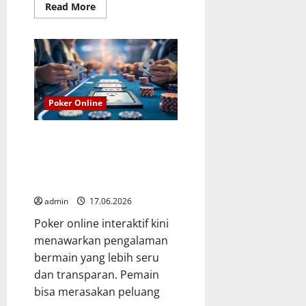
Read
Read More
more
about
Slot
Online
Unggulan
Dengan
Visual
Menarik
Dan
Gameplay
Poker Online
Modern
Stabil
untuk
Poker Online Interaktif Dengan
Pengalaman
Bermain
Peluang Menang Dan Gameplay
Terbaik
Modern Transparan untuk
Hiburan Seru dan Adil
admin
17.06.2026
Poker online interaktif kini
menawarkan pengalaman
bermain yang lebih seru
dan transparan. Pemain
bisa merasakan peluang