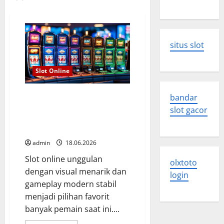
situs slot
Slot Online
Slot Online Unggulan Dengan
bandar
Visual Menarik Dan Gameplay
slot gacor
Modern Stabil untuk
Pengalaman Bermain Terbaik
admin
18.06.2026
Slot online unggulan
olxtoto
dengan visual menarik dan
login
gameplay modern stabil
menjadi pilihan favorit
banyak pemain saat ini....