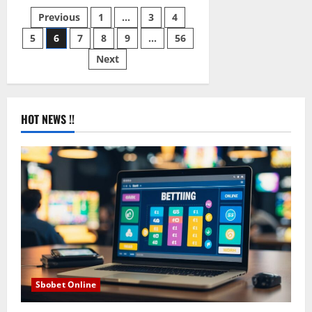
Modern
Posts
Previous
1
…
3
4
Dengan
Pasaran
Lengkap
5
6
7
8
9
…
56
pagination
Dan
Data
Next
Stabil
Transparan
Modern
untuk
Pengalaman
Bermain
HOT NEWS !!
yang
Menyenangkan
Sbobet Online