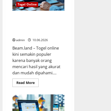
Gameplay
Togel Online
Stabil
Modern
untuk
Togel Online Dengan Result
Pengalaman
Terbaik
Akurat Dan Statistik Transparan
Modern Berkualitas Untuk
Pengalaman Bermain Terbaik
admin
10.06.2026
Beam.land – Togel online
kini semakin populer
karena banyak orang
mencari hasil yang akurat
dan mudah dipahami....
Read
Read More
more
about
Togel
Online
Dengan
Result
Akurat
Dan