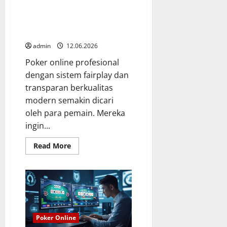
Bermain
Transparan Berkualitas Modern
Seru
untuk Pengalaman Bermain
Terbaik
admin
12.06.2026
Poker online profesional
dengan sistem fairplay dan
transparan berkualitas
modern semakin dicari
oleh para pemain. Mereka
ingin...
Read
Read More
more
about
Poker
Online
Profesional
Dengan
Sistem
Fairplay
Dan
Transparan
Poker Online
Berkualitas