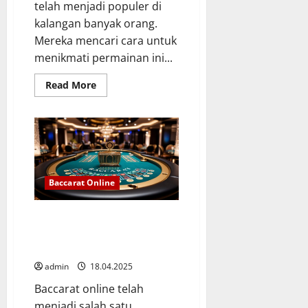
telah menjadi populer di
kalangan banyak orang.
Mereka mencari cara untuk
menikmati permainan ini...
Read
Read More
more
about
Permainan
Poker
Online
Gacor:
Rahasia
Untuk
Menang
Mudah
Baccarat Online
di
Meja
Kini!
Taruhan Baccarat Online
Terpopuler: Panduan untuk
Pemain Pemula dan Profesional
admin
18.04.2025
Baccarat online telah
menjadi salah satu