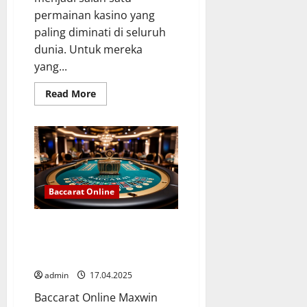
permainan kasino yang
paling diminati di seluruh
dunia. Untuk mereka
yang...
Read
Read More
more
about
Taruhan
Baccarat
Online
Terpopuler:
Panduan
untuk
Pemain
Pemula
Baccarat Online
dan
Profesional
Baccarat Online Maxwin:
Strategi dan Tips Menang
Maksimal
admin
17.04.2025
Baccarat Online Maxwin