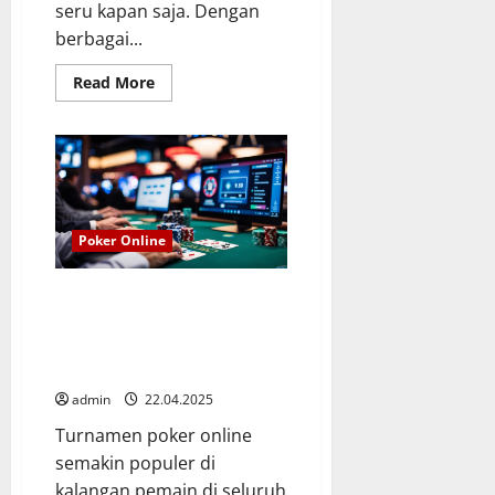
seru kapan saja. Dengan
berbagai...
Read
Read More
more
about
Platform
Poker
Online
24
Jam:
Pengalaman
Seru
Bermain
Poker Online
Sepanjang
Hari
Turnamen Poker Online
Terpopuler: Panduan
Menemukan Keseruan dan
Hadiah Menarik
admin
22.04.2025
Turnamen poker online
semakin populer di
kalangan pemain di seluruh