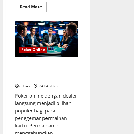
Read
Read More
more
about
Taruhan
Poker
Online
Terbaik:
Panduan
Memilih
Situs
yang
Poker Online
Aman
dan
Terpercaya
Poker Online Dengan Dealer
Langsung: Pengalaman Seru dan
Interaktif di Meja Virtual
admin
24.04.2025
Poker online dengan dealer
langsung menjadi pilihan
populer bagi para
penggemar permainan
kartu. Permainan ini
menggabungkan