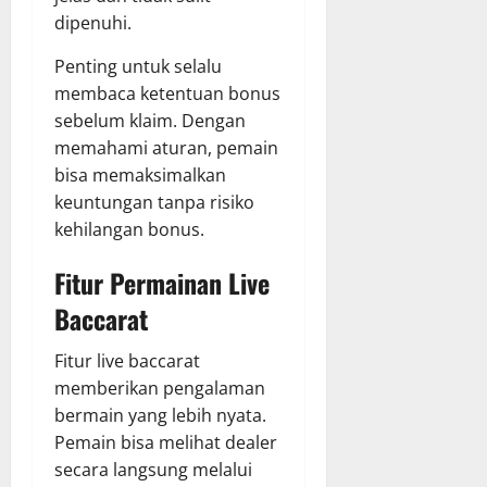
dipenuhi.
Penting untuk selalu
membaca ketentuan bonus
sebelum klaim. Dengan
memahami aturan, pemain
bisa memaksimalkan
keuntungan tanpa risiko
kehilangan bonus.
Fitur Permainan Live
Baccarat
Fitur live baccarat
memberikan pengalaman
bermain yang lebih nyata.
Pemain bisa melihat dealer
secara langsung melalui