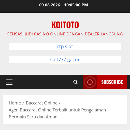
Skip
09.08.2026
10:05:07 PM
to
content
KOITOTO
SENSASI JUDI CASINO ONLINE DENGAN DEALER LANGSUNG
rtp slot
slot777 gacor
SUBSCRIBE
Primary
Menu
Home
Baccarat Online
Agen Baccarat Online Terbaik untuk Pengalaman
Bermain Seru dan Aman