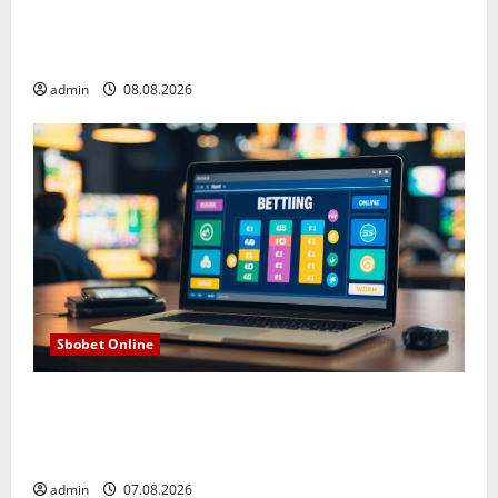
Sbobet Online Panduan Mengenal Teknologi Yang
Digunakan Pada Platform Digital Untuk Pemula
admin
08.08.2026
Sbobet Online
Sbobet Online Mengenal Inovasi Teknologi Dalam
Platform Permainan Digital Untuk Pengalaman Lebih
Seru
admin
07.08.2026