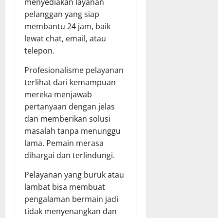
menyediakan layanan
pelanggan yang siap
membantu 24 jam, baik
lewat chat, email, atau
telepon.
Profesionalisme pelayanan
terlihat dari kemampuan
mereka menjawab
pertanyaan dengan jelas
dan memberikan solusi
masalah tanpa menunggu
lama. Pemain merasa
dihargai dan terlindungi.
Pelayanan yang buruk atau
lambat bisa membuat
pengalaman bermain jadi
tidak menyenangkan dan