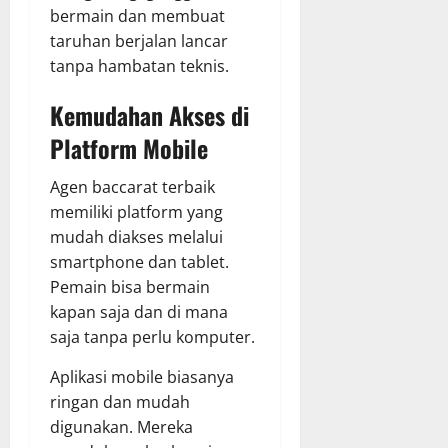
bermain dan membuat
taruhan berjalan lancar
tanpa hambatan teknis.
Kemudahan Akses di
Platform Mobile
Agen baccarat terbaik
memiliki platform yang
mudah diakses melalui
smartphone dan tablet.
Pemain bisa bermain
kapan saja dan di mana
saja tanpa perlu komputer.
Aplikasi mobile biasanya
ringan dan mudah
digunakan. Mereka