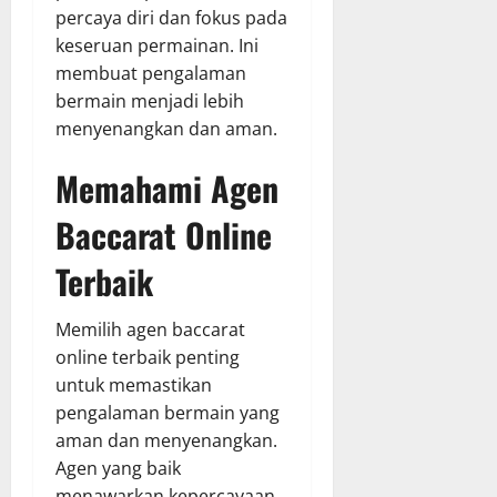
percaya diri dan fokus pada
keseruan permainan. Ini
membuat pengalaman
bermain menjadi lebih
menyenangkan dan aman.
Memahami Agen
Baccarat Online
Terbaik
Memilih agen baccarat
online terbaik penting
untuk memastikan
pengalaman bermain yang
aman dan menyenangkan.
Agen yang baik
menawarkan kepercayaan,