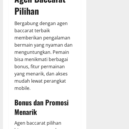
Pilihan
Bergabung dengan agen
baccarat terbaik
memberikan pengalaman
bermain yang nyaman dan
menguntungkan. Pemain
bisa menikmati berbagai
bonus, fitur permainan
yang menarik, dan akses
mudah lewat perangkat
mobile.
Bonus dan Promosi
Menarik
Agen baccarat pilihan