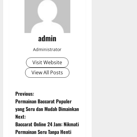
admin
Administrator
Visit Website
View All Posts
P
Previous:
Permainan Baccarat Populer
o
yang Seru dan Mudah Dimainkan
Next:
s
Baccarat Online 24 Jam: Nikmati
t
Permainan Seru Tanpa Henti