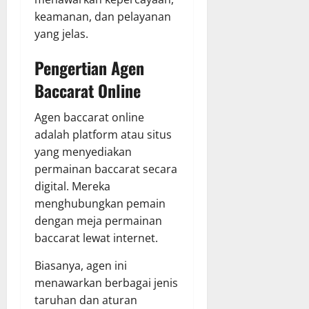
keamanan, dan pelayanan
yang jelas.
Pengertian Agen
Baccarat Online
Agen baccarat online
adalah platform atau situs
yang menyediakan
permainan baccarat secara
digital. Mereka
menghubungkan pemain
dengan meja permainan
baccarat lewat internet.
Biasanya, agen ini
menawarkan berbagai jenis
taruhan dan aturan