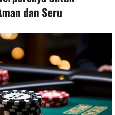
Aman dan Seru