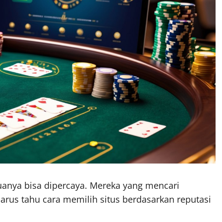
muanya bisa dipercaya. Mereka yang mencari
rus tahu cara memilih situs berdasarkan reputasi