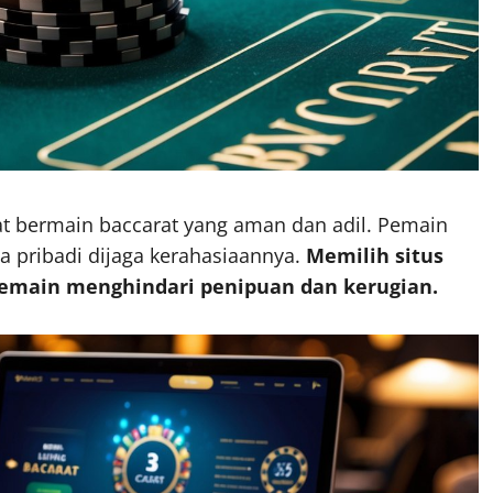
pat bermain baccarat yang aman dan adil. Pemain
a pribadi dijaga kerahasiaannya.
Memilih situs
emain menghindari penipuan dan kerugian.