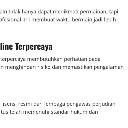
ain tidak hanya dapat menikmati permainan, tapi
fesional. Ini membuat waktu bermain jadi lebih
line Terpercaya
n terpercaya membutuhkan perhatian pada
in menghindari risiko dan memastikan pengalaman
i lisensi resmi dari lembaga pengawas perjudian
 situs telah memenuhi standar hukum dan