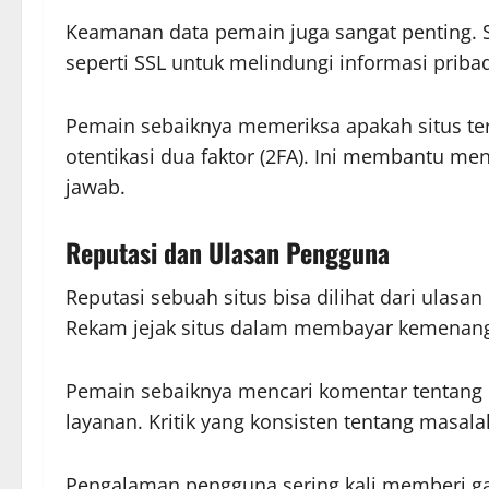
Keamanan data pemain juga sangat penting. S
seperti SSL untuk melindungi informasi priba
Pemain sebaiknya memeriksa apakah situs ter
otentikasi dua faktor (2FA). Ini membantu me
jawab.
Reputasi dan Ulasan Pengguna
Reputasi sebuah situs bisa dilihat dari ulasa
Rekam jejak situs dalam membayar kemenanga
Pemain sebaiknya mencari komentar tentang 
layanan. Kritik yang konsisten tentang masa
Pengalaman pengguna sering kali memberi g