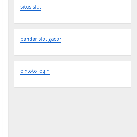
situs slot
bandar slot gacor
olxtoto login