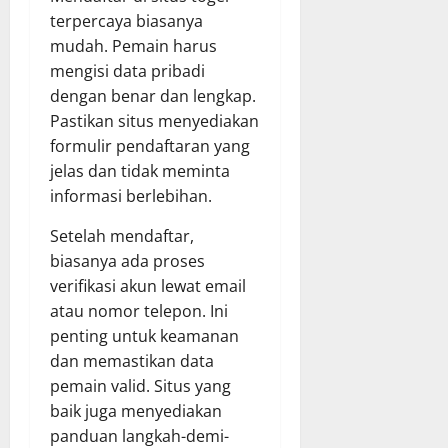
terpercaya biasanya
mudah. Pemain harus
mengisi data pribadi
dengan benar dan lengkap.
Pastikan situs menyediakan
formulir pendaftaran yang
jelas dan tidak meminta
informasi berlebihan.
Setelah mendaftar,
biasanya ada proses
verifikasi akun lewat email
atau nomor telepon. Ini
penting untuk keamanan
dan memastikan data
pemain valid. Situs yang
baik juga menyediakan
panduan langkah-demi-