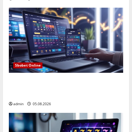
Sbobet Online
Sbobet Online Informasi Lengkap Tentang Sistem
Operasional Platform Digital untuk Pengguna
Pemula
admin
05.08.2026