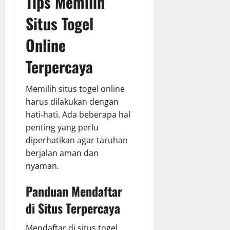
Tips Memilih
Situs Togel
Online
Terpercaya
Memilih situs togel online
harus dilakukan dengan
hati-hati. Ada beberapa hal
penting yang perlu
diperhatikan agar taruhan
berjalan aman dan
nyaman.
Panduan Mendaftar
di Situs Terpercaya
Mendaftar di situs togel