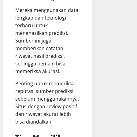
Mereka menggunakan data
lengkap dan teknologi
terbaru untuk
menghasilkan prediksi.
Sumber ini juga
memberikan catatan
riwayat hasil prediksi,
sehingga pemain bisa
memeriksa akurasi.
Penting untuk memeriksa
reputasi sumber prediksi
sebelum menggunakannya.
Situs dengan review positif
dan riwayat akurat lebih
bisa diandalkan.