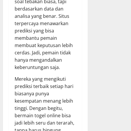
soal tebakan biasa, tapi
berdasarkan data dan
analisa yang benar. Situs
terpercaya menawarkan
prediksi yang bisa
membantu pemain
membuat keputusan lebih
cerdas. Jadi, pemain tidak
hanya mengandalkan
keberuntungan saja.
Mereka yang mengikuti
prediksi terbaik setiap hari
biasanya punya
kesempatan menang lebih
tinggi. Dengan begitu,
bermain togel online bisa
jadi lebih seru dan terarah,
tanpa harus bingung