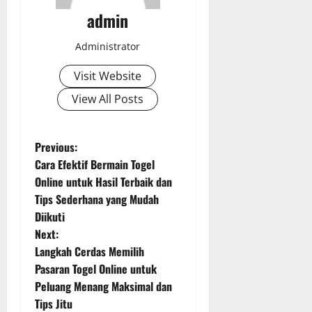
admin
Administrator
Visit Website
View All Posts
P
Previous:
Cara Efektif Bermain Togel
o
Online untuk Hasil Terbaik dan
Tips Sederhana yang Mudah
s
Diikuti
t
Next:
Langkah Cerdas Memilih
n
Pasaran Togel Online untuk
Peluang Menang Maksimal dan
a
Tips Jitu