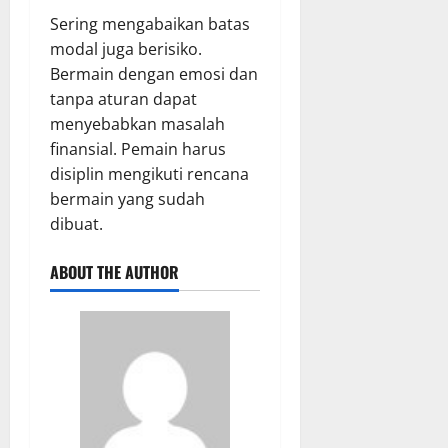
Sering mengabaikan batas
modal juga berisiko.
Bermain dengan emosi dan
tanpa aturan dapat
menyebabkan masalah
finansial. Pemain harus
disiplin mengikuti rencana
bermain yang sudah
dibuat.
ABOUT THE AUTHOR