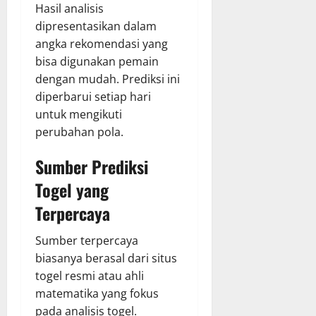
Hasil analisis
dipresentasikan dalam
angka rekomendasi yang
bisa digunakan pemain
dengan mudah. Prediksi ini
diperbarui setiap hari
untuk mengikuti
perubahan pola.
Sumber Prediksi
Togel yang
Terpercaya
Sumber terpercaya
biasanya berasal dari situs
togel resmi atau ahli
matematika yang fokus
pada analisis togel.