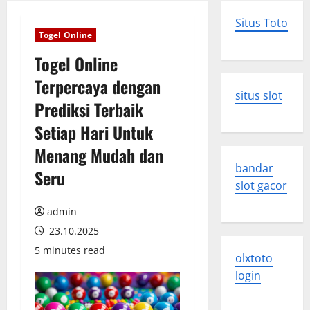
Situs Toto
Togel Online
Togel Online
Terpercaya dengan
situs slot
Prediksi Terbaik
Setiap Hari Untuk
Menang Mudah dan
bandar
Seru
slot gacor
admin
23.10.2025
5 minutes read
olxtoto
login