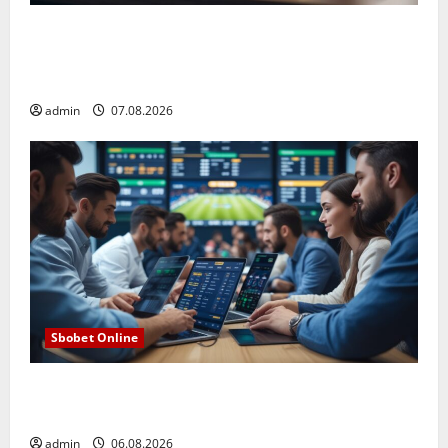
Sbobet Online Mengenal Inovasi Teknologi Dalam
Platform Permainan Digital Untuk Pengalaman Lebih
Seru
admin
07.08.2026
Sbobet Online
Sbobet Online Memahami Sistem Keamanan Dan
Perlindungan Akun Pengguna Dengan Mudah
admin
06.08.2026