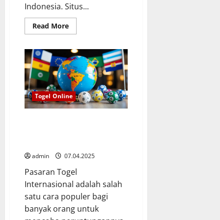
Indonesia. Situs...
Read
Read More
more
about
Togel
Online
Terlengkap:
Panduan
Menang
dan
Berbagai
Pilihan
Togel Online
Permainan
Pasaran Togel Internasional:
Menyelami Dunia Perjudian
Global yang Menarik
admin
07.04.2025
Pasaran Togel
Internasional adalah salah
satu cara populer bagi
banyak orang untuk