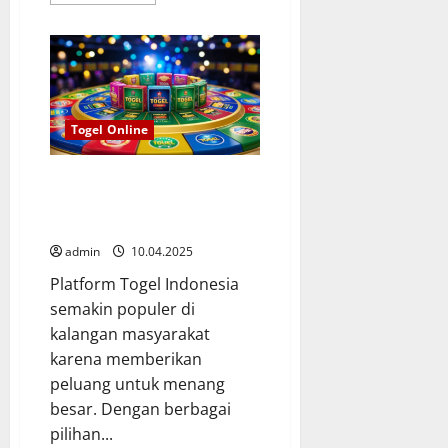
more
about
Togel
Online
Cepat
Hasil:
Cara
Mudah
Memenangkan
Permainan
Togel Online
dengan
Strategi
Jitu
Platform Togel Indonesia:
Panduan Lengkap untuk Menang
di Permainan Togel
admin
10.04.2025
Platform Togel Indonesia
semakin populer di
kalangan masyarakat
karena memberikan
peluang untuk menang
besar. Dengan berbagai
pilihan...