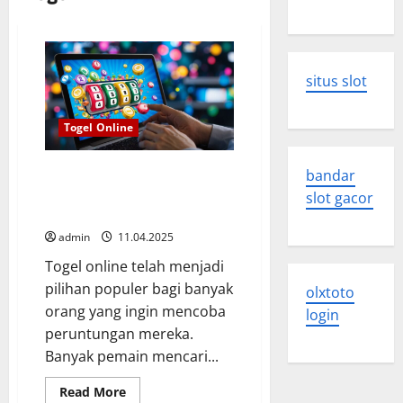
situs slot
Togel Online
Togel Online Cepat Hasil: Cara
bandar
Mudah Memenangkan
slot gacor
Permainan dengan Strategi Jitu
admin
11.04.2025
Togel online telah menjadi
pilihan populer bagi banyak
olxtoto
orang yang ingin mencoba
login
peruntungan mereka.
Banyak pemain mencari...
Read
Read More