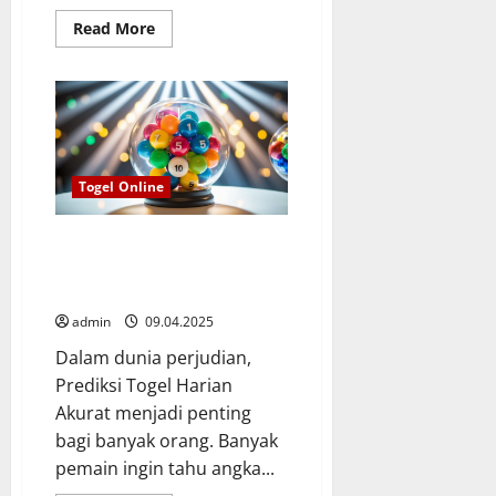
Read
Read More
more
about
Platform
Togel
Indonesia:
Panduan
Lengkap
untuk
Menang
di
Togel Online
Permainan
Togel
Prediksi Togel Harian Akurat:
Strategi untuk Menang Setiap
Hari
admin
09.04.2025
Dalam dunia perjudian,
Prediksi Togel Harian
Akurat menjadi penting
bagi banyak orang. Banyak
pemain ingin tahu angka...