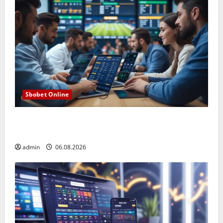
Sbobet Online
Sbobet Online Memahami Sistem Keamanan Dan
Perlindungan Akun Pengguna Dengan Mudah
admin
06.08.2026