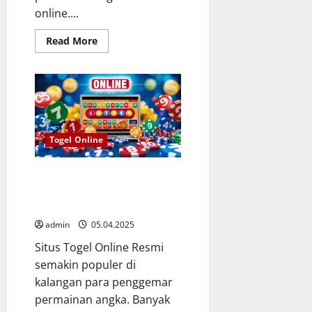
online....
Read
Read More
more
about
Agen
Togel
Terpercaya:
Panduan
Memilih
untuk
Penjudi
Cerdas
Togel Online
Situs Togel Online Resmi:
Panduan Terbaik untuk Pemain
Baru
admin
05.04.2025
Situs Togel Online Resmi
semakin populer di
kalangan para penggemar
permainan angka. Banyak