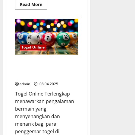
Read
Read More
more
about
Prediksi
Togel
Harian
Akurat:
Strategi
untuk
Menang
Setiap
Togel Online
Hari
Togel Online Terlengkap:
Panduan Menang dan Berbagai
Pilihan Permainan
admin
08.04.2025
Togel Online Terlengkap
menawarkan pengalaman
bermain yang
menyenangkan dan
menarik bagi para
penggemar togel di