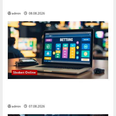
Digunakan Pada Platform Digital Untuk Pemula
admin
08.08.2026
Sbobet Online
Sbobet Online Mengenal Inovasi Teknologi Dalam
Platform Permainan Digital Untuk Pengalaman Lebih
Seru
admin
07.08.2026