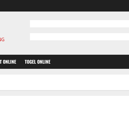
NG
T ONLINE
TOGEL ONLINE