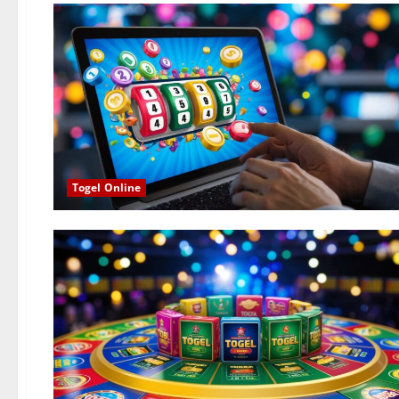
Togel Online