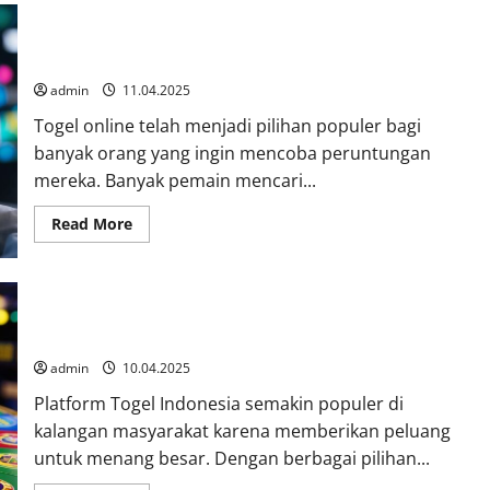
Togel Online Cepat Hasil: Cara Mudah Memenangkan
Permainan dengan Strategi Jitu
admin
11.04.2025
Togel online telah menjadi pilihan populer bagi
banyak orang yang ingin mencoba peruntungan
mereka. Banyak pemain mencari...
Read
Read More
more
about
Togel
Online
Cepat
Platform Togel Indonesia: Panduan Lengkap untuk Menang di
Hasil:
Cara
Permainan Togel
Mudah
Memenangkan
admin
10.04.2025
Permainan
dengan
Platform Togel Indonesia semakin populer di
Strategi
Jitu
kalangan masyarakat karena memberikan peluang
untuk menang besar. Dengan berbagai pilihan...