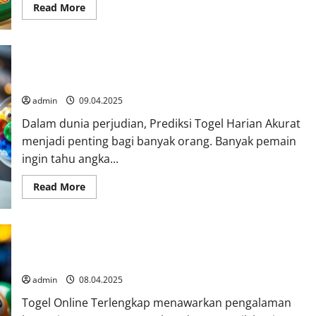
Read
Read More
more
about
Platform
Togel
Indonesia:
Prediksi Togel Harian Akurat: Strategi untuk Menang Setiap
Panduan
Lengkap
Hari
untuk
Menang
admin
09.04.2025
di
Permainan
Dalam dunia perjudian, Prediksi Togel Harian Akurat
Togel
menjadi penting bagi banyak orang. Banyak pemain
ingin tahu angka...
Read
Read More
more
about
Prediksi
Togel
Harian
Togel Online Terlengkap: Panduan Menang dan Berbagai
Akurat:
Strategi
Pilihan Permainan
untuk
Menang
admin
08.04.2025
Setiap
Hari
Togel Online Terlengkap menawarkan pengalaman