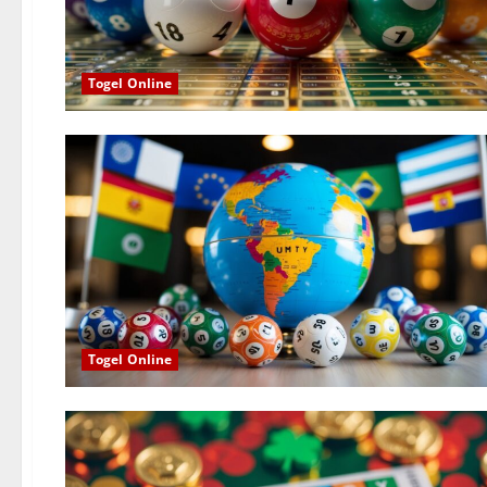
Togel Online
Togel Online