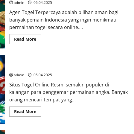
Global
admin
06.04.2025
yang
Menarik
Agen Togel Terpercaya adalah pilihan aman bagi
banyak pemain Indonesia yang ingin menikmati
permainan togel secara online....
Read
Read More
more
about
Agen
Togel
Terpercaya:
Panduan
Situs Togel Online Resmi: Panduan Terbaik untuk Pemain Baru
Memilih
untuk
admin
05.04.2025
Penjudi
Cerdas
Situs Togel Online Resmi semakin populer di
kalangan para penggemar permainan angka. Banyak
orang mencari tempat yang...
Read
Read More
more
about
Situs
Togel
Online