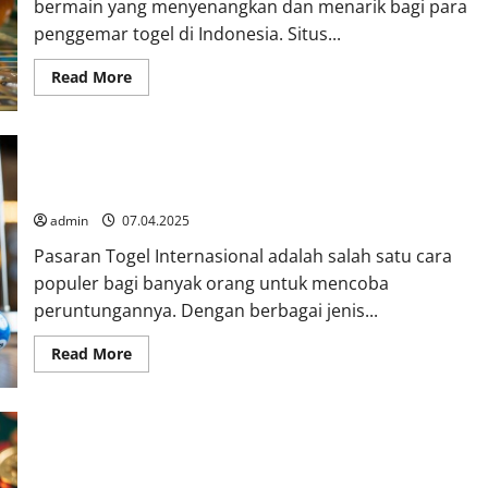
bermain yang menyenangkan dan menarik bagi para
penggemar togel di Indonesia. Situs...
Read
Read More
more
about
Togel
Online
Terlengkap:
Pasaran Togel Internasional: Menyelami Dunia Perjudian
Panduan
Menang
Global yang Menarik
dan
Berbagai
admin
07.04.2025
Pilihan
Permainan
Pasaran Togel Internasional adalah salah satu cara
populer bagi banyak orang untuk mencoba
peruntungannya. Dengan berbagai jenis...
Read
Read More
more
about
Pasaran
Togel
Internasional:
Agen Togel Terpercaya: Panduan Memilih untuk Penjudi
Menyelami
Dunia
Cerdas
Perjudian