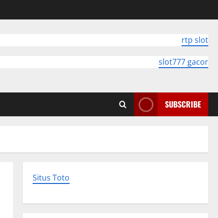
rtp slot
slot777 gacor
SUBSCRIBE
Situs Toto