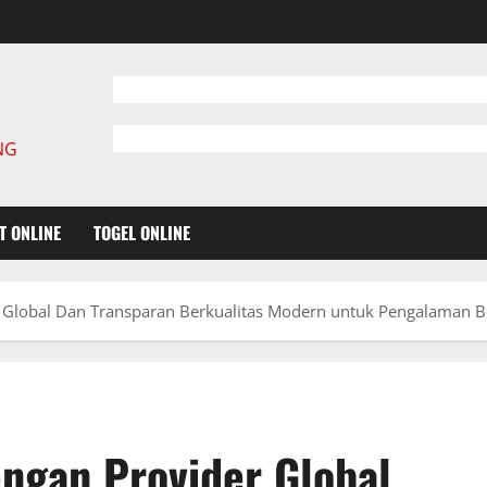
NG
T ONLINE
TOGEL ONLINE
r Global Dan Transparan Berkualitas Modern untuk Pengalaman B
engan Provider Global