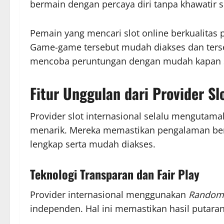
bermain dengan percaya diri tanpa khawatir 
Pemain yang mencari slot online berkualitas p
Game-game tersebut mudah diakses dan terse
mencoba peruntungan dengan mudah kapan s
Fitur Unggulan dari Provider Sl
Provider slot internasional selalu mengutama
menarik. Mereka memastikan pengalaman ber
lengkap serta mudah diakses.
Teknologi Transparan dan Fair Play
Provider internasional menggunakan
Random
independen. Hal ini memastikan hasil putaran