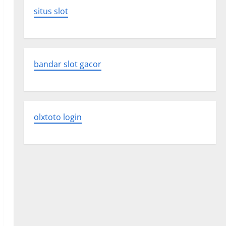
situs slot
bandar slot gacor
olxtoto login