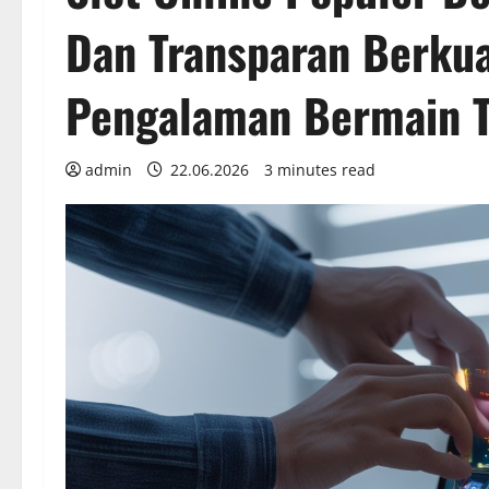
Dan Transparan Berkua
Pengalaman Bermain T
admin
22.06.2026
3 minutes read