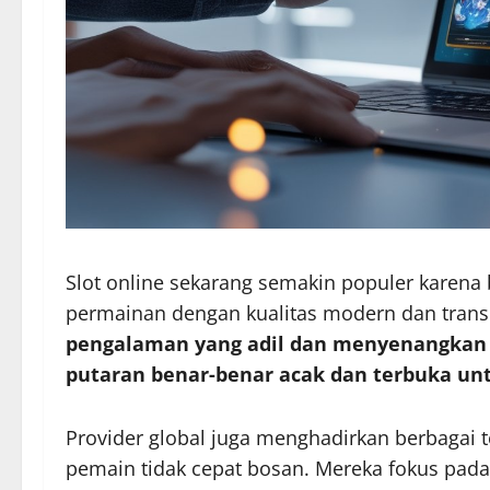
Slot online sekarang semakin populer karena
permainan dengan kualitas modern dan tran
pengalaman yang adil dan menyenangkan 
putaran benar-benar acak dan terbuka un
Provider global juga menghadirkan berbagai
pemain tidak cepat bosan. Mereka fokus pa