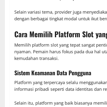
Selain variasi tema, provider juga menyedia
dengan berbagai tingkat modal untuk ikut b
Cara Memilih Platform Slot yan
Memilih platform slot yang tepat sangat pe
nyaman. Pemain harus fokus pada dua hal u
kemudahan transaksi.
Sistem Keamanan Data Pengguna
Platform yang terpercaya selalu menggunakan 
informasi pribadi seperti data identitas dan r
Selain itu, platform yang baik biasanya memil