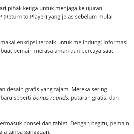
ari pihak ketiga untuk menjaga kejujuran
(Return to Player) yang jelas sebelum mulai
makai enkripsi terbaik untuk melindungi informasi
mbuat pemain merasa aman dan percaya saat
n desain grafis yang tajam. Mereka sering
rbaru seperti
bonus rounds
, putaran gratis, dan
termasuk ponsel dan tablet. Dengan begitu, pemain
saja tanpa gangguan.