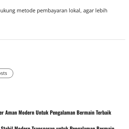
dukung metode pembayaran lokal, agar lebih
osts
ver Aman Modern Untuk Pengalaman Bermain Terbaik
m Stabil Modern Transparan untuk Pengalaman Bermain