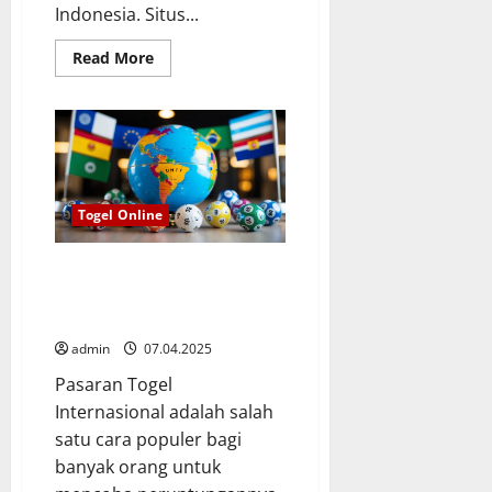
Indonesia. Situs...
Read
Read More
more
about
Togel
Online
Terlengkap:
Panduan
Menang
dan
Berbagai
Pilihan
Togel Online
Permainan
Pasaran Togel Internasional:
Menyelami Dunia Perjudian
Global yang Menarik
admin
07.04.2025
Pasaran Togel
Internasional adalah salah
satu cara populer bagi
banyak orang untuk