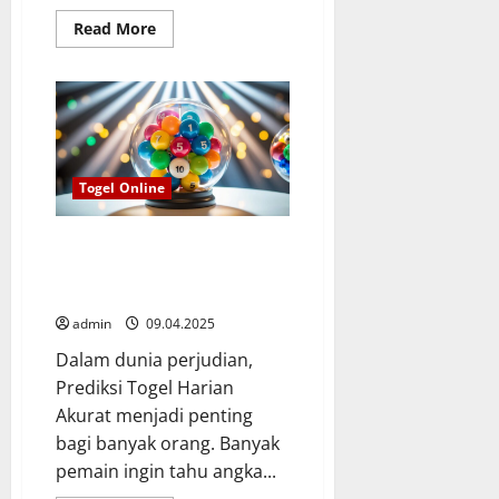
Read
Read More
more
about
Platform
Togel
Indonesia:
Panduan
Lengkap
untuk
Menang
di
Togel Online
Permainan
Togel
Prediksi Togel Harian Akurat:
Strategi untuk Menang Setiap
Hari
admin
09.04.2025
Dalam dunia perjudian,
Prediksi Togel Harian
Akurat menjadi penting
bagi banyak orang. Banyak
pemain ingin tahu angka...