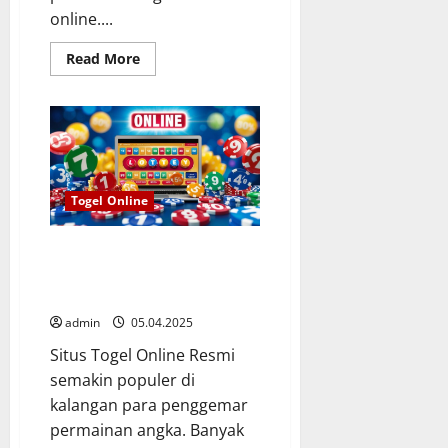
online....
Read
Read More
more
about
Agen
Togel
Terpercaya:
Panduan
Memilih
untuk
Penjudi
Cerdas
Togel Online
Situs Togel Online Resmi:
Panduan Terbaik untuk Pemain
Baru
admin
05.04.2025
Situs Togel Online Resmi
semakin populer di
kalangan para penggemar
permainan angka. Banyak