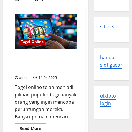
situs slot
Togel Online
Togel Online Cepat Hasil: Cara
bandar
Mudah Memenangkan
slot gacor
Permainan dengan Strategi Jitu
admin
11.04.2025
Togel online telah menjadi
pilihan populer bagi banyak
olxtoto
orang yang ingin mencoba
login
peruntungan mereka.
Banyak pemain mencari...
Read
Read More