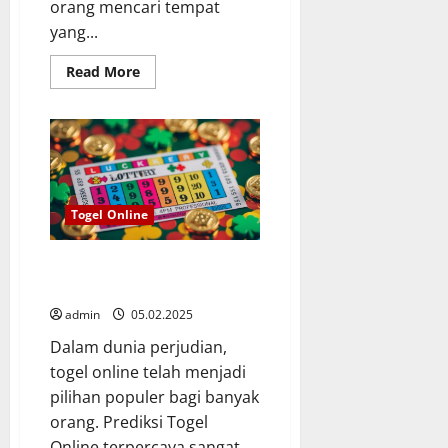
orang mencari tempat
yang...
Read
Read More
more
about
Situs
Togel
Online
Resmi:
Panduan
Terbaik
untuk
Pemain
Togel Online
Baru
Prediksi Togel Online
Terpercaya: Tips Ampuh Menang
admin
05.02.2025
Dalam dunia perjudian,
togel online telah menjadi
pilihan populer bagi banyak
orang. Prediksi Togel
Online terpercaya sangat...